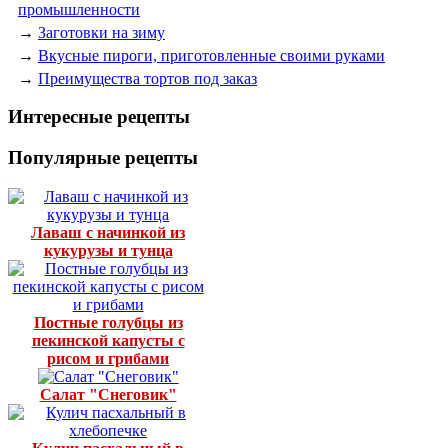
промышленности
→
Заготовки на зиму
→
Вкусные пироги, приготовленные своими руками
→
Преимущества тортов под заказ
Интересные рецепты
Популярные рецепты
Лаваш с начинкой из
кукурузы и тунца
Постные голубцы из
пекинской капусты с
рисом и грибами
Салат "Снеговик"