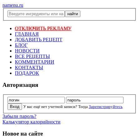
namenu.ru
ОТКЛЮЧИТЬ РЕКЛАМУ
ГЛАВНАЯ
ДОБАВИТЬ РЕЦЕПТ
БЛОГ
НОВОСТИ
ВСЕ РЕЦЕПТЫ
КОММЕНТАРИИ
КОНТАКТЫ
ПОДАРОК
Авторизация
У вас ещё нет учетной записи? Тогда
Зарегистрируйтесь
Забыли пароль?
Калькулятор калорийности
Новое на сайте