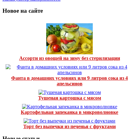
Новое на сайте
Ассорти из овощей на зиму без стерилизации
Фанта в домашних условиях или 9 литров сока из 4
апельсинов
Тушеная картошка с мясом
Картофельная запеканка в микроволновке
Торт без выпечки из печенья с фруктами
Новые статьи