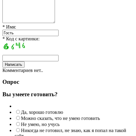
* Имя:
* Код с картинки:
Комментариев нет..
Опрос
Вы умеете готовить?
Да, хорошо готовлю
Можно сказать, что не умею готовить
Не умею, но учусь
Никогда не готовил, не знаю, как я попал на такой
сайт