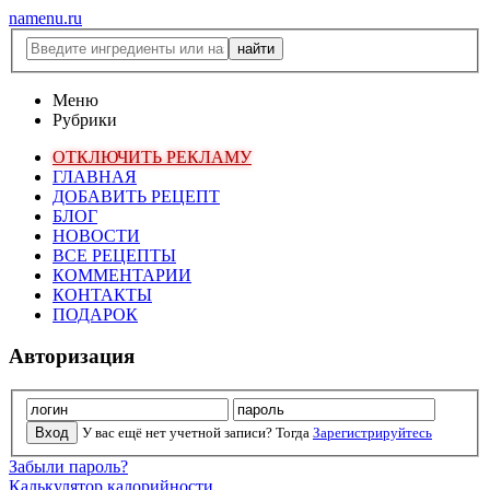
namenu.ru
Меню
Рубрики
ОТКЛЮЧИТЬ РЕКЛАМУ
ГЛАВНАЯ
ДОБАВИТЬ РЕЦЕПТ
БЛОГ
НОВОСТИ
ВСЕ РЕЦЕПТЫ
КОММЕНТАРИИ
КОНТАКТЫ
ПОДАРОК
Авторизация
У вас ещё нет учетной записи? Тогда
Зарегистрируйтесь
Забыли пароль?
Калькулятор калорийности