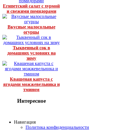
Египетский салат с хурмой
и свежими помидорами
Вкусные малосольные
огурцы
Тыквенный сок в
домашних условиях на
зиму
Квашеная капуста с
ягодами можжевельника и
тмином
Интересное
Навигация
Политика конфиденциальности