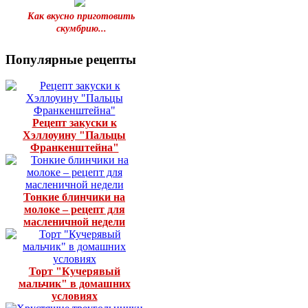
Как вкусно приготовить
скумбрию...
Популярные рецепты
Рецепт закуски к
Хэллоуину "Пальцы
Франкенштейна"
Тонкие блинчики на
молоке – рецепт для
масленичной недели
Торт "Кучерявый
мальчик" в домашних
условиях