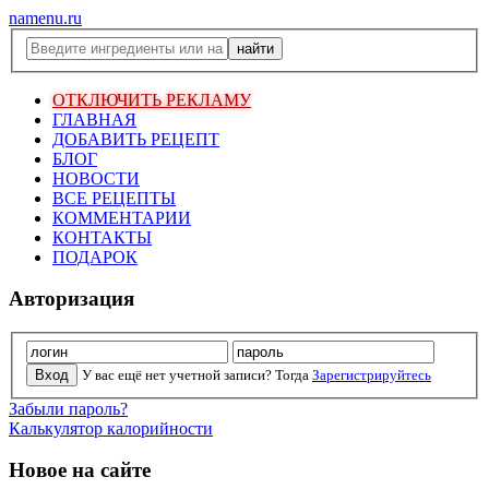
namenu.ru
ОТКЛЮЧИТЬ РЕКЛАМУ
ГЛАВНАЯ
ДОБАВИТЬ РЕЦЕПТ
БЛОГ
НОВОСТИ
ВСЕ РЕЦЕПТЫ
КОММЕНТАРИИ
КОНТАКТЫ
ПОДАРОК
Авторизация
У вас ещё нет учетной записи? Тогда
Зарегистрируйтесь
Забыли пароль?
Калькулятор калорийности
Новое на сайте