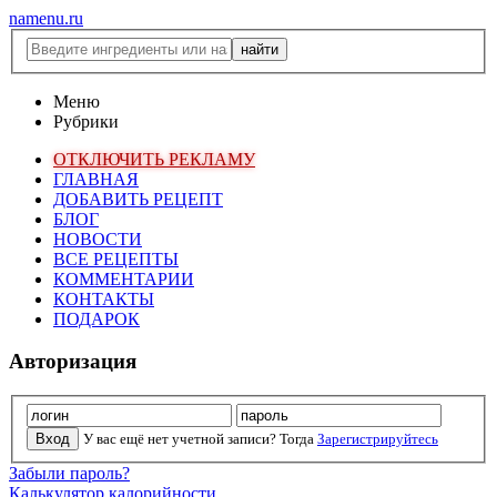
namenu.ru
Меню
Рубрики
ОТКЛЮЧИТЬ РЕКЛАМУ
ГЛАВНАЯ
ДОБАВИТЬ РЕЦЕПТ
БЛОГ
НОВОСТИ
ВСЕ РЕЦЕПТЫ
КОММЕНТАРИИ
КОНТАКТЫ
ПОДАРОК
Авторизация
У вас ещё нет учетной записи? Тогда
Зарегистрируйтесь
Забыли пароль?
Калькулятор калорийности