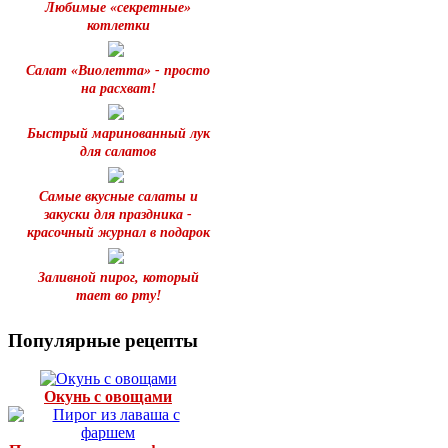
Любимые «секретные»
котлетки
Салат «Виолетта» - просто
на расхват!
Быстрый маринованный лук
для салатов
Самые вкусные салаты и
закуски для праздника -
красочный журнал в подарок
Заливной пирог, который
тает во рту!
Популярные рецепты
Окунь с овощами