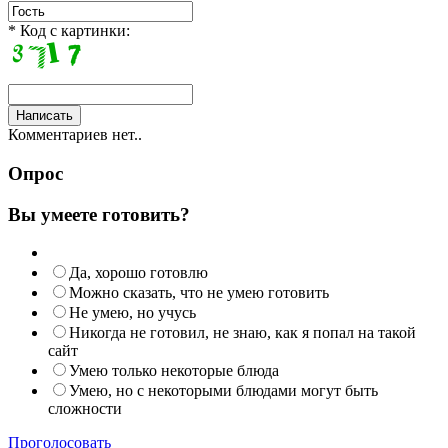
* Код с картинки:
Комментариев нет..
Опрос
Вы умеете готовить?
Да, хорошо готовлю
Можно сказать, что не умею готовить
Не умею, но учусь
Никогда не готовил, не знаю, как я попал на такой
сайт
Умею только некоторые блюда
Умею, но с некоторыми блюдами могут быть
сложности
Проголосовать