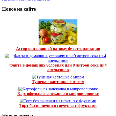
Новое на сайте
Ассорти из овощей на зиму без стерилизации
Фанта в домашних условиях или 9 литров сока из 4
апельсинов
Тушеная картошка с мясом
Картофельная запеканка в микроволновке
Торт без выпечки из печенья с фруктами
Новые статьи