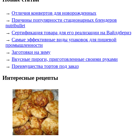
→
Отличия конвертов для новорожденных
→
Причины популярности стационарных блендеров
nutribullet
→
Сертификация товара для его реализации на Вайлдбериз
→
Самые эффективные виды упаковок для пищевой
промышленности
→
Заготовки на зиму
→
Вкусные пироги, приготовленные своими руками
→
Преимущества тортов под заказ
Интересные рецепты