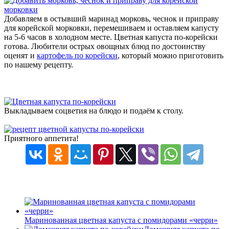
Добавляем в остывший маринад морковь, чеснок и приправу
для корейской морковки, перемешиваем и оставляем капусту
на 5-6 часов в холодном месте. Цветная капуста по-корейски
готова. Любители острых овощных блюд по достоинству
оценят и
картофель по корейски
, который можно приготовить
по нашему рецепту.
Выкладываем соцветия на блюдо и подаём к столу.
Приятного аппетита!
Маринованная цветная капуста с помидорами «черри»