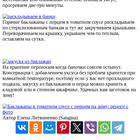
прогреваем две-три минуты.
Горячие баклажаны с перцем в томатном соусе раскладываем
по стерилизованным банкам и тут же закручиваем крышками.
Переворачиваем на крышку, укрываем чем-то теплым,
оставляем на сутки.
На хранение переносим когда баночки совсем остынут.
Консервация с добавлением уксуса без проблем хранится при
комнатной температуре, поэтому если у вас нет прохладного
подвала, закуску из баклажанов и перца можно хранить в
кладовой или в стенном шкафчике. Удачных вам заготовок на
зиму!
Автор Елена Литвиненко (Sangina)