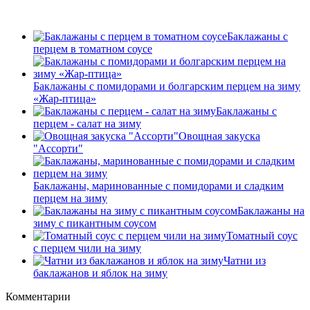
Баклажаны с
перцем в томатном соусе
Баклажаны с помидорами и болгарским перцем на зиму
«Жар-птица»
Баклажаны с
перцем - салат на зиму
Овощная закуска
"Ассорти"
Баклажаны, маринованные с помидорами и сладким
перцем на зиму
Баклажаны на
зиму с пикантным соусом
Томатный соус
с перцем чили на зиму
Чатни из
баклажанов и яблок на зиму
Комментарии