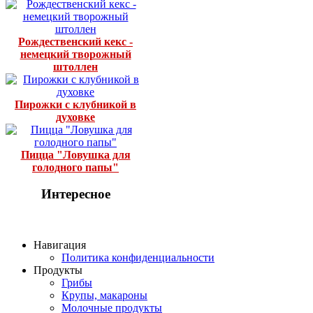
Рождественский кекс -
немецкий творожный
штоллен
Пирожки с клубникой в
духовке
Пицца "Ловушка для
голодного папы"
Интересное
Навигация
Политика конфиденциальности
Продукты
Грибы
Крупы, макароны
Молочные продукты