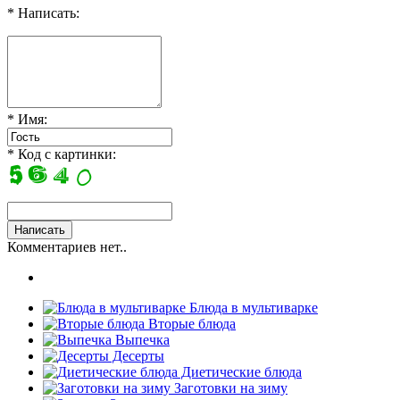
* Написать:
* Имя:
* Код с картинки:
Комментариев нет..
Блюда в мультиварке
Вторые блюда
Выпечка
Десерты
Диетические блюда
Заготовки на зиму