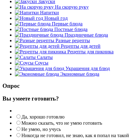
Закуски
На скорую руку
Напитки
Новый год
Первые блюда
Постные блюда
Праздничные блюда
Разные рецепты
Рецепты для детей
Рецепты для пикника
Салаты
Соусы
Украшения для блюд
Экономные блюда
Опрос
Вы умеете готовить?
Да, хорошо готовлю
Можно сказать, что не умею готовить
Не умею, но учусь
Никогда не готовил, не знаю, как я попал на такой