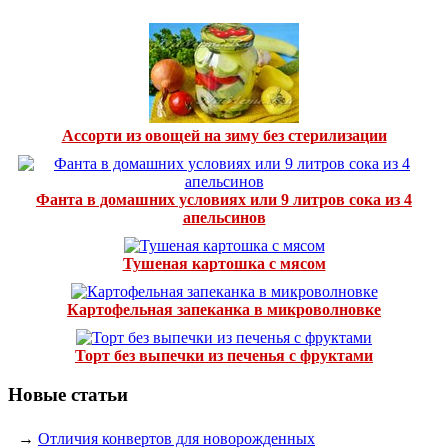
Ассорти из овощей на зиму без стерилизации
Фанта в домашних условиях или 9 литров сока из 4
апельсинов
Тушеная картошка с мясом
Картофельная запеканка в микроволновке
Торт без выпечки из печенья с фруктами
Новые статьи
→
Отличия конвертов для новорожденных