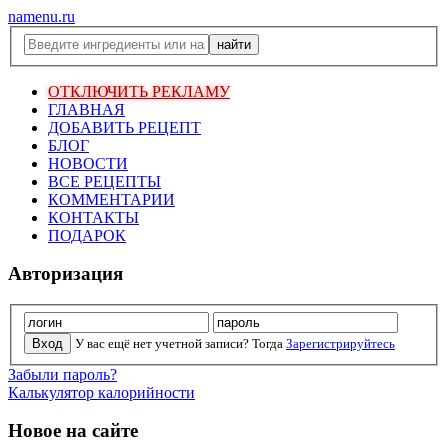
namenu.ru
ОТКЛЮЧИТЬ РЕКЛАМУ
ГЛАВНАЯ
ДОБАВИТЬ РЕЦЕПТ
БЛОГ
НОВОСТИ
ВСЕ РЕЦЕПТЫ
КОММЕНТАРИИ
КОНТАКТЫ
ПОДАРОК
Авторизация
У вас ещё нет учетной записи? Тогда
Зарегистрируйтесь
Забыли пароль?
Калькулятор калорийности
Новое на сайте