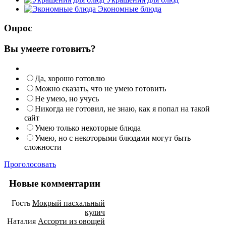
Экономные блюда
Опрос
Вы умеете готовить?
Да, хорошо готовлю
Можно сказать, что не умею готовить
Не умею, но учусь
Никогда не готовил, не знаю, как я попал на такой
сайт
Умею только некоторые блюда
Умею, но с некоторыми блюдами могут быть
сложности
Проголосовать
Новые комментарии
Гость
Мокрый пасхальный
кулич
Наталия
Ассорти из овощей