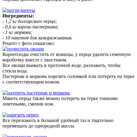
Ингредиенты:
- 1,2 кг болгарского перца;
- 0,6 кг корень пастернака;
- 1 кг моркови;
- 10 пакетов для замораживания.
Рецепт с фото пошагово:
Корнеплоды очистить от кожицы, у перца удалить семенную
коробочку вместе с хвостиком.
Все овощи вымыть в проточной воде, разложить, чтобы
стекла вода.
Пастернак и морковь порезать соломкой или потереть на терке
с соответствующим ножом.
Мякоть перца также можно потереть на терке тонкими
ломтиками, сменив нож.
Все переложить в большой удобный таз и тщательно
перемешать до однородной массы.