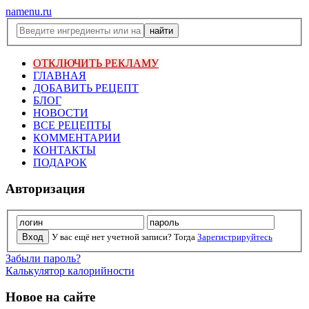
namenu.ru
ОТКЛЮЧИТЬ РЕКЛАМУ
ГЛАВНАЯ
ДОБАВИТЬ РЕЦЕПТ
БЛОГ
НОВОСТИ
ВСЕ РЕЦЕПТЫ
КОММЕНТАРИИ
КОНТАКТЫ
ПОДАРОК
Авторизация
У вас ещё нет учетной записи? Тогда
Зарегистрируйтесь
Забыли пароль?
Калькулятор калорийности
Новое на сайте