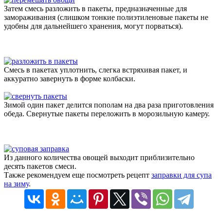
Затем смесь разложить в пакеты, предназначенные для
замораживания (слишком тонкие полиэтиленовые пакеты не
удобны для дальнейшего хранения, могут порваться).
Смесь в пакетах уплотнить, слегка встряхивая пакет, и
аккуратно завернуть в форме колбаски.
Зимой один пакет делится пополам на два раза приготовления
обеда. Свернутые пакеты переложить в морозильную камеру.
Из данного количества овощей выходит приблизительно
десять пакетов смеси.
Также рекомендуем еще посмотреть рецепт
заправки для супа
на зиму
.