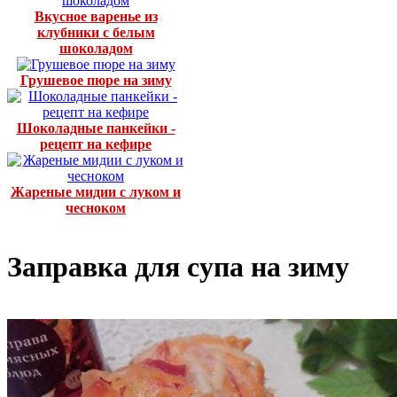
Вкусное варенье из
клубники с белым
шоколадом
Грушевое пюре на зиму
Шоколадные панкейки -
рецепт на кефире
Жареные мидии с луком и
чесноком
Заправка для супа на зиму