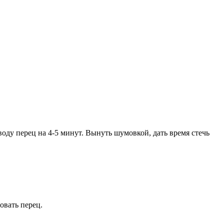
воду перец на 4-5 минут. Вынуть шумовкой, дать время стечь
овать перец.