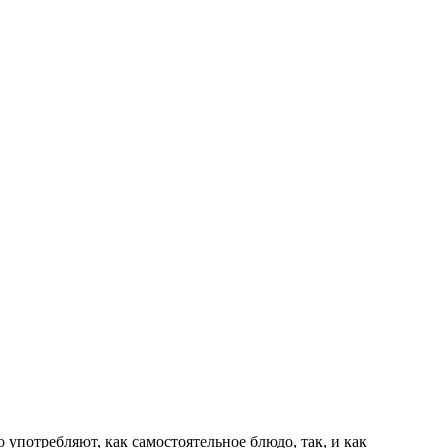
потребляют, как самостоятельное блюдо, так, и как