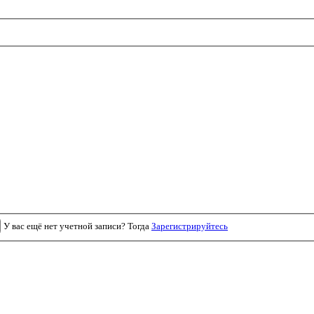
У вас ещё нет учетной записи? Тогда
Зарегистрируйтесь