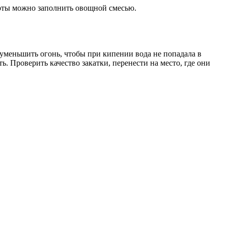
тоты можно заполнить овощной смесью.
 уменьшить огонь, чтобы при кипении вода не попадала в
. Проверить качество закатки, перенести на место, где они