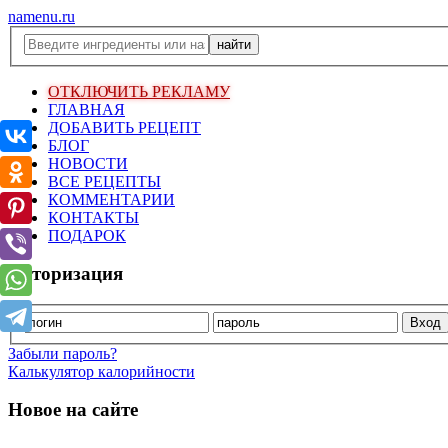
namenu.ru
ОТКЛЮЧИТЬ РЕКЛАМУ
ГЛАВНАЯ
ДОБАВИТЬ РЕЦЕПТ
БЛОГ
НОВОСТИ
ВСЕ РЕЦЕПТЫ
КОММЕНТАРИИ
КОНТАКТЫ
ПОДАРОК
Авторизация
Забыли пароль?
Калькулятор калорийности
Новое на сайте