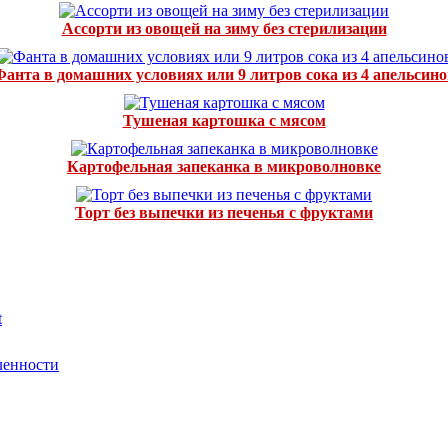
Ассорти из овощей на зиму без стерилизации
Фанта в домашних условиях или 9 литров сока из 4 апельсино
Тушеная картошка с мясом
Картофельная запеканка в микроволновке
Торт без выпечки из печенья с фруктами
t
ленности