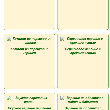
Компот из персиков и
Персиковое варенье с
черники
орехами кешью
Вкусное варенье из сливы
Варенье из облепихи с