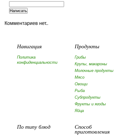
Комментариев нет..
Навигация
Продукты
Политика
Грибы
конфиденциальности
Крупы, макароны
Молочные продукты
Мясо
Овощи
Рыба
Субпродукты
Фрукты и ягоды
Яйца
По типу блюд
Способ
приготовления