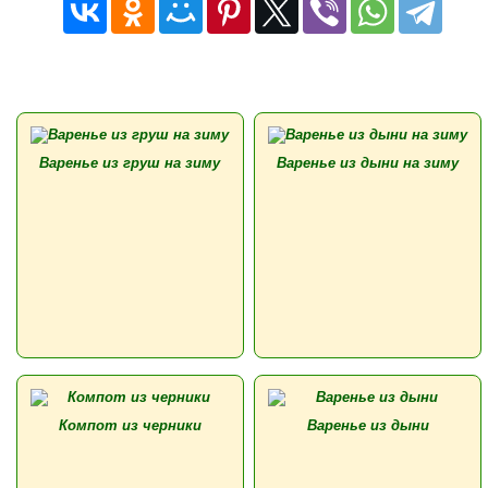
Варенье из груш на зиму
Варенье из дыни на зиму
Компот из черники
Варенье из дыни