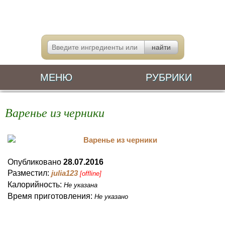
МЕНЮ
РУБРИКИ
Варенье из черники
Опубликовано
28.07.2016
Разместил:
julia123
[offline]
Калорийность:
Не указана
Время приготовления:
Не указано