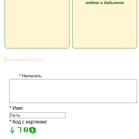
медом и бадьяном
Комментарии
* Написать:
* Имя:
* Код с картинки: