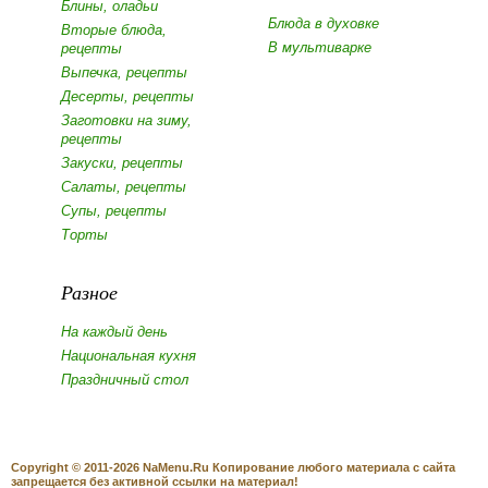
Блины, оладьи
Блюда в духовке
Вторые блюда,
В мультиварке
рецепты
Выпечка, рецепты
Десерты, рецепты
Заготовки на зиму,
рецепты
Закуски, рецепты
Салаты, рецепты
Супы, рецепты
Торты
Разное
На каждый день
Национальная кухня
Праздничный стол
Copyright © 2011-2026 NaMenu.Ru Копирование любого материала с сайта
запрещается без активной ссылки на материал!