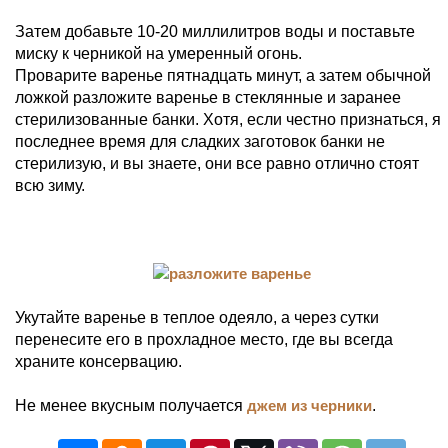
Затем добавьте 10-20 миллилитров воды и поставьте
миску к черникой на умеренный огонь.
Проварите варенье пятнадцать минут, а затем обычной
ложкой разложите варенье в стеклянные и заранее
стерилизованные банки. Хотя, если честно признаться, я
последнее время для сладких заготовок банки не
стерилизую, и вы знаете, они все равно отлично стоят
всю зиму.
Укутайте варенье в теплое одеяло, а через сутки
перенесите его в прохладное место, где вы всегда
храните консервацию.
Не менее вкусным получается
джем из черники
.