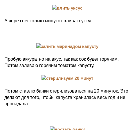
А через несколько минуток вливаю уксус.
Пробую аккуратно на вкус, так как сок будет горячим.
Потом заливаю горячим томатом капусту.
Потом ставлю банки стерилизоваться на 20 минуток. Это
делают для того, чтобы капуста хранилась весь год и не
пропадала.