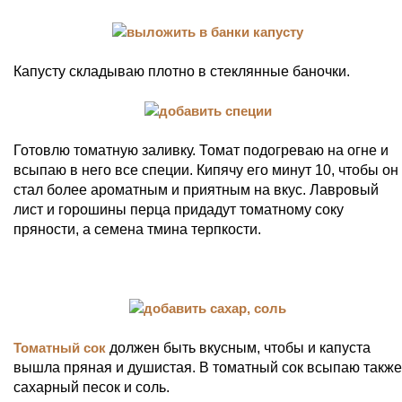
Капусту складываю плотно в стеклянные баночки.
Готовлю томатную заливку. Томат подогреваю на огне и
всыпаю в него все специи. Кипячу его минут 10, чтобы он
стал более ароматным и приятным на вкус. Лавровый
лист и горошины перца придадут томатному соку
пряности, а семена тмина терпкости.
Томатный сок
должен быть вкусным, чтобы и капуста
вышла пряная и душистая. В томатный сок всыпаю также
сахарный песок и соль.