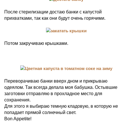
После стерилизации достаю банки с капустой
прихватками, так как они будут очень горячими.
Потом закручиваю крышками.
Переворачиваю банки вверх дном и прикрываю
одеялом. Так всегда делала моя бабушка. Остывшие
заготовки отправляю в прохладное место для
сохранения.
Для этого я выбираю темную кладовую, в которую не
попадает прямой солнечный свет.
Bon Appetite!