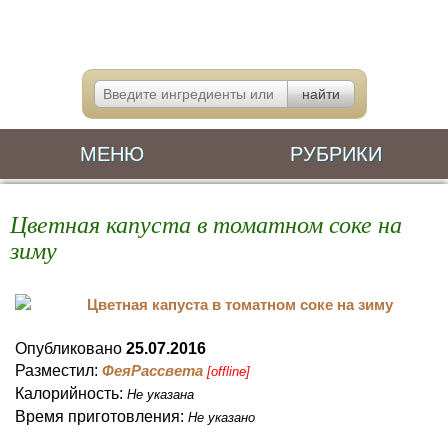
МЕНЮ
РУБРИКИ
Цветная капуста в томатном соке на
зиму
Опубликовано
25.07.2016
Разместил:
ФеяРассвета
[offline]
Калорийность:
Не указана
Время приготовления:
Не указано