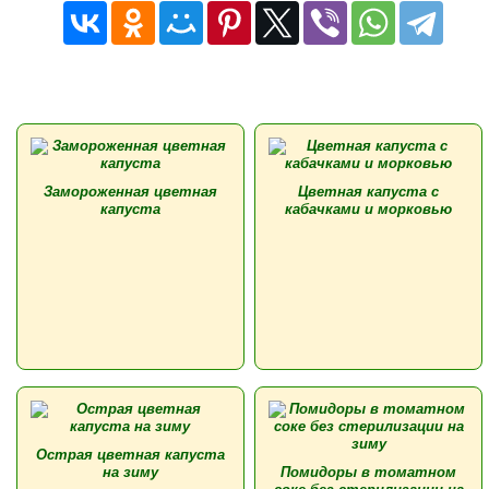
Замороженная цветная
Цветная капуста с
капуста
кабачками и морковью
Острая цветная капуста
на зиму
Помидоры в томатном