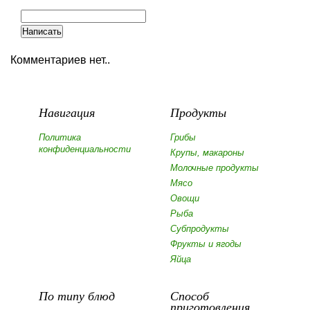
Комментариев нет..
Навигация
Продукты
Политика
Грибы
конфиденциальности
Крупы, макароны
Молочные продукты
Мясо
Овощи
Рыба
Субпродукты
Фрукты и ягоды
Яйца
По типу блюд
Способ
приготовления