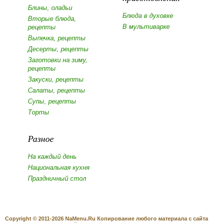
Блины, оладьи
Блюда в духовке
Вторые блюда,
В мультиварке
рецепты
Выпечка, рецепты
Десерты, рецепты
Заготовки на зиму,
рецепты
Закуски, рецепты
Салаты, рецепты
Супы, рецепты
Торты
Разное
На каждый день
Национальная кухня
Праздничный стол
Copyright © 2011-2026 NaMenu.Ru Копирование любого материала с сайта