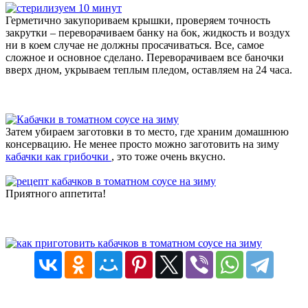
Герметично закупориваем крышки, проверяем точность
закрутки – переворачиваем банку на бок, жидкость и воздух
ни в коем случае не должны просачиваться. Все, самое
сложное и основное сделано. Переворачиваем все баночки
вверх дном, укрываем теплым пледом, оставляем на 24 часа.
Затем убираем заготовки в то место, где храним домашнюю
консервацию. Не менее просто можно заготовить на зиму
кабачки как грибочки
, это тоже очень вкусно.
Приятного аппетита!