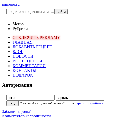
namenu.ru
Меню
Рубрики
ОТКЛЮЧИТЬ РЕКЛАМУ
ГЛАВНАЯ
ДОБАВИТЬ РЕЦЕПТ
БЛОГ
НОВОСТИ
ВСЕ РЕЦЕПТЫ
КОММЕНТАРИИ
КОНТАКТЫ
ПОДАРОК
Авторизация
У вас ещё нет учетной записи? Тогда
Зарегистрируйтесь
Забыли пароль?
Калькулятор калорийности