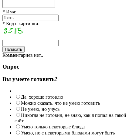
* Имя:
* Код с картинки:
Комментариев нет..
Опрос
Вы умеете готовить?
Да, хорошо готовлю
Можно сказать, что не умею готовить
Не умею, но учусь
Никогда не готовил, не знаю, как я попал на такой
сайт
Умею только некоторые блюда
Умею, но с некоторыми блюдами могут быть