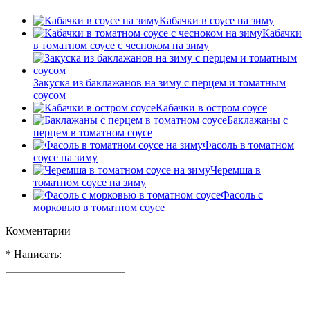
Кабачки в соусе на зиму
Кабачки
в томатном соусе с чесноком на зиму
Закуска из баклажанов на зиму с перцем и томатным
соусом
Кабачки в остром соусе
Баклажаны с
перцем в томатном соусе
Фасоль в томатном
соусе на зиму
Черемша в
томатном соусе на зиму
Фасоль с
морковью в томатном соусе
Комментарии
* Написать: