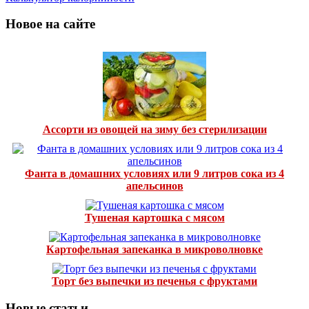
Новое на сайте
Ассорти из овощей на зиму без стерилизации
Фанта в домашних условиях или 9 литров сока из 4
апельсинов
Тушеная картошка с мясом
Картофельная запеканка в микроволновке
Торт без выпечки из печенья с фруктами
Новые статьи