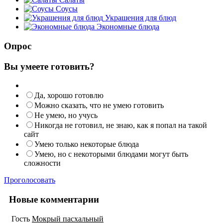
Соусы
Украшения для блюд
Экономные блюда
Опрос
Вы умеете готовить?
Да, хорошо готовлю
Можно сказать, что не умею готовить
Не умею, но учусь
Никогда не готовил, не знаю, как я попал на такой
сайт
Умею только некоторые блюда
Умею, но с некоторыми блюдами могут быть
сложности
Проголосовать
Новые комментарии
Гость
Мокрый пасхальный