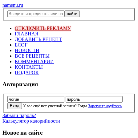
namenu.ru
ОТКЛЮЧИТЬ РЕКЛАМУ
ГЛАВНАЯ
ДОБАВИТЬ РЕЦЕПТ
БЛОГ
НОВОСТИ
ВСЕ РЕЦЕПТЫ
КОММЕНТАРИИ
КОНТАКТЫ
ПОДАРОК
Авторизация
У вас ещё нет учетной записи? Тогда
Зарегистрируйтесь
Забыли пароль?
Калькулятор калорийности
Новое на сайте