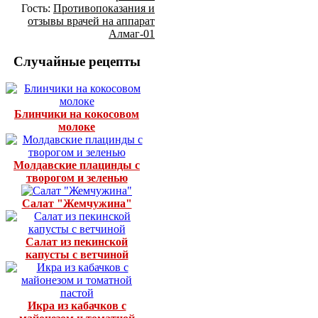
Гость:
Противопоказания и
отзывы врачей на аппарат
Алмаг-01
Случайные рецепты
Блинчики на кокосовом
молоке
Молдавские плацинды с
творогом и зеленью
Салат "Жемчужина"
Салат из пекинской
капусты с ветчиной
Икра из кабачков с