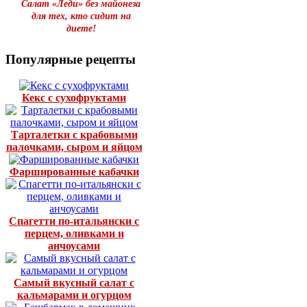
Салат «Леди» без майонеза
для тех, кто сидит на
диете!
Популярные рецепты
Кекс с сухофруктами
Тарталетки с крабовыми
палочками, сыром и яйцом
Фаршированные кабачки
Спагетти по-итальянски с
перцем, оливками и
анчоусами
Самый вкусный салат с
кальмарами и огурцом