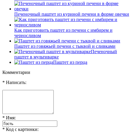
Печеночный паштет из куриной печени в форме овечки
Как приготовить паштет из печени с имбирем и
черносливом
Паштет из говяжьей печени с тыквой и сливками
Печеночный
паштет в мультиварке
Паштет из перца
Комментарии
* Написать:
* Имя:
* Код с картинки: