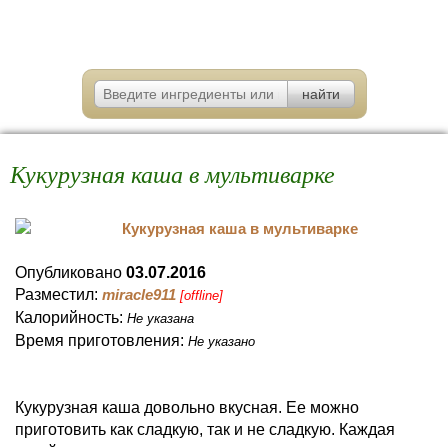
Кукурузная каша в мультиварке
Опубликовано
03.07.2016
Разместил:
miracle911
[offline]
Калорийность:
Не указана
Время приготовления:
Не указано
Кукурузная каша довольно вкусная. Ее можно
приготовить как сладкую, так и не сладкую. Каждая