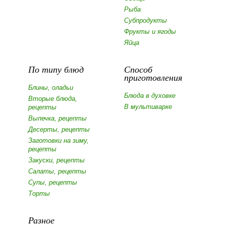
Рыба
Субпродукты
Фрукты и ягоды
Яйца
По типу блюд
Способ
приготовления
Блины, оладьи
Блюда в духовке
Вторые блюда,
В мультиварке
рецепты
Выпечка, рецепты
Десерты, рецепты
Заготовки на зиму,
рецепты
Закуски, рецепты
Салаты, рецепты
Супы, рецепты
Торты
Разное