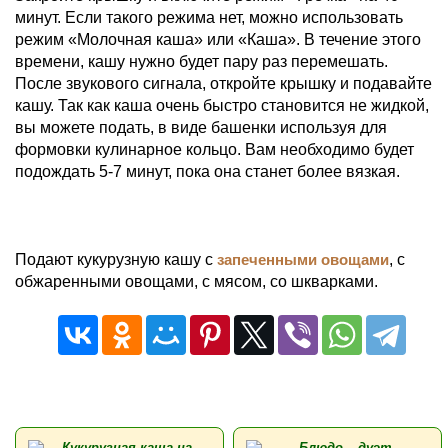
минут. Если такого режима нет, можно использовать
режим «Молочная каша» или «Каша». В течение этого
времени, кашу нужно будет пару раз перемешать.
После звукового сигнала, откройте крышку и подавайте
кашу. Так как каша очень быстро становится не жидкой,
вы можете подать, в виде башенки используя для
формовки кулинарное кольцо. Вам необходимо будет
подождать 5-7 минут, пока она станет более вязкая.
Подают кукурузную кашу с
запеченными овощами
, с
обжаренными овощами, с мясом, со шкварками.