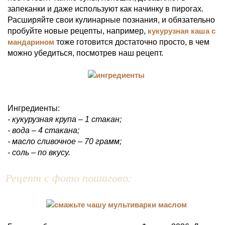
запеканки и даже используют как начинку в пирогах.
Расширяйте свои кулинарные познания, и обязательно
пробуйте новые рецепты, например,
кукурузная каша с
мандарином
тоже готовится достаточно просто, в чем
можно убедиться, посмотрев наш рецепт.
Ингредиенты:
- кукурузная крупа – 1 стакан;
- вода – 4 стакана;
- масло сливочное – 70 грамм;
- соль – по вкусу.
Рецепт с фото пошагово: