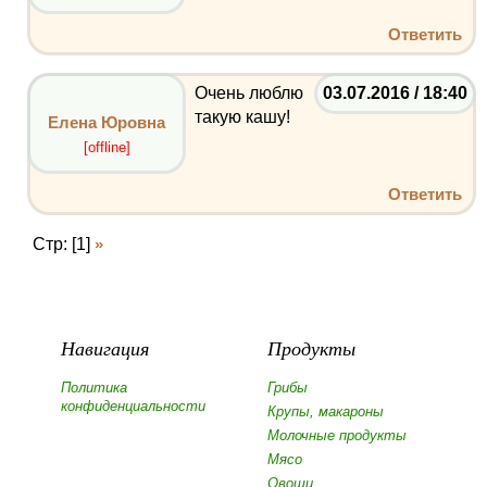
Ответить
Очень люблю
03.07.2016 / 18:40
такую кашу!
Елена Юровна
[offline]
Ответить
Стр: [1]
»
Навигация
Продукты
Политика
Грибы
конфиденциальности
Крупы, макароны
Молочные продукты
Мясо
Овощи