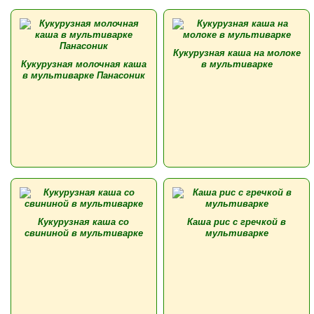
Кукурузная каша на молоке
Кукурузная молочная каша
в мультиварке
в мультиварке Панасоник
Кукурузная каша со
Каша рис с гречкой в
свининой в мультиварке
мультиварке