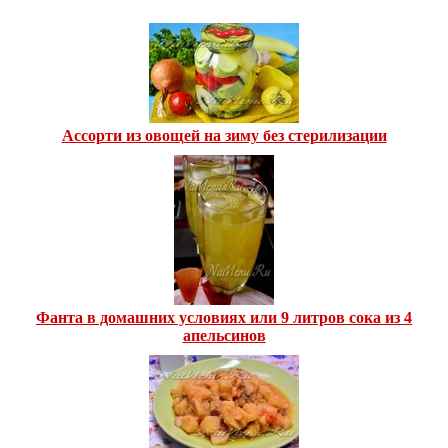
Ассорти из овощей на зиму без стерилизации
Фанта в домашних условиях или 9 литров сока из 4
апельсинов