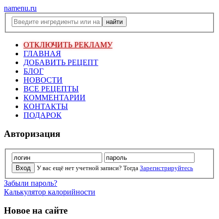
namenu.ru
ОТКЛЮЧИТЬ РЕКЛАМУ
ГЛАВНАЯ
ДОБАВИТЬ РЕЦЕПТ
БЛОГ
НОВОСТИ
ВСЕ РЕЦЕПТЫ
КОММЕНТАРИИ
КОНТАКТЫ
ПОДАРОК
Авторизация
У вас ещё нет учетной записи? Тогда
Зарегистрируйтесь
Забыли пароль?
Калькулятор калорийности
Новое на сайте