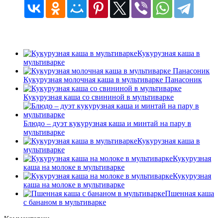
Кукурузная каша в
мультиварке
Кукурузная молочная каша в мультиварке Панасоник
Кукурузная каша со свининой в мультиварке
Блюдо – дуэт кукурузная каша и минтай на пару в
мультиварке
Кукурузная каша в
мультиварке
Кукурузная
каша на молоке в мультиварке
Кукурузная
каша на молоке в мультиварке
Пшенная каша
с бананом в мультиварке