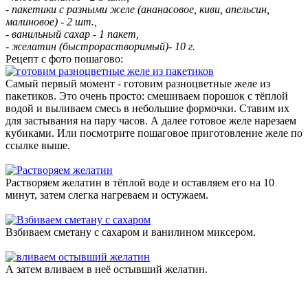
- пакетики с разными желе (ананасовое, киви, апельсин,
малиновое) - 2 шт.,
- ванильный сахар - 1 пакет,
- желатин (быстрорастворимый)- 10 г.
Рецепт с фото пошагово:
Самый первый момент - готовим разноцветные желе из
пакетиков. Это очень просто: смешиваем порошок с тёплой
водой и выливаем смесь в небольшие формочки. Ставим их
для застывания на пару часов. А далее готовое желе нарезаем
кубиками. Или посмотрите пошаговое приготовление желе по
ссылке выше.
Растворяем желатин в тёплой воде и оставляем его на 10
минут, затем слегка нагреваем и остужаем.
Взбиваем сметану с сахаром и ванилином миксером.
А затем вливаем в неё остывший желатин.