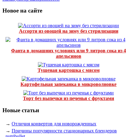
Новое на сайте
Ассорти из овощей на зиму без стерилизации
Фанта в домашних условиях или 9 литров сока из 4
апельсинов
Тушеная картошка с мясом
Картофельная запеканка в микроволновке
Торт без выпечки из печенья с фруктами
Новые статьи
→
Отличия конвертов для новорожденных
→
Причины популярности стационарных блендеров
nutribullet