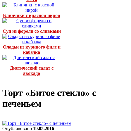
Блинчики с красной икрой
Суп из форели со сливками
Оладьи из куриного филе и
кабачка
Диетический салат с
авокадо
Торт «Битое стекло» с
печеньем
Опубликовано
19.05.2016