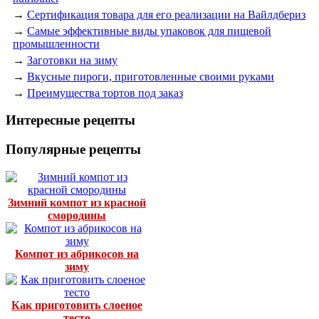
→
Сертификация товара для его реализации на Вайлдбериз
→
Самые эффективные виды упаковок для пищевой
промышленности
→
Заготовки на зиму
→
Вкусные пироги, приготовленные своими руками
→
Преимущества тортов под заказ
Интересные рецепты
Популярные рецепты
Зимний компот из красной
смородины
Компот из абрикосов на
зиму
Как приготовить слоеное
тесто