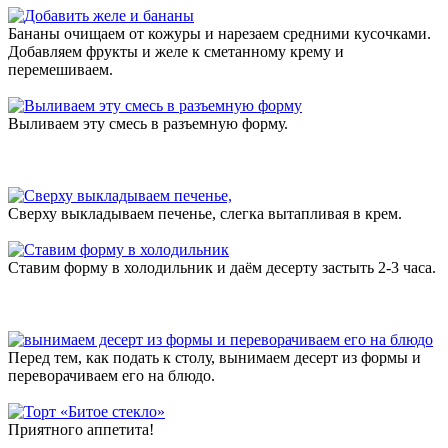
Бананы очищаем от кожуры и нарезаем средними кусочками.
Добавляем фрукты и желе к сметанному крему и
перемешиваем.
Выливаем эту смесь в разъемную форму.
Сверху выкладываем печенье, слегка вытапливая в крем.
Ставим форму в холодильник и даём десерту застыть 2-3 часа.
Перед тем, как подать к столу, вынимаем десерт из формы и
переворачиваем его на блюдо.
Приятного аппетита!