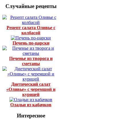
Случайные рецепты
Рецепт салата Оливье с
колбасой
Печень по-царски
Печенье из творога и
сметаны
Диетический салат
«Оливье» с черемшой и
курицей
Оладьи из кабачков
Интересное