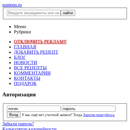
namenu.ru
Меню
Рубрики
ОТКЛЮЧИТЬ РЕКЛАМУ
ГЛАВНАЯ
ДОБАВИТЬ РЕЦЕПТ
БЛОГ
НОВОСТИ
ВСЕ РЕЦЕПТЫ
КОММЕНТАРИИ
КОНТАКТЫ
ПОДАРОК
Авторизация
У вас ещё нет учетной записи? Тогда
Зарегистрируйтесь
Забыли пароль?
Калькулятор калорийности