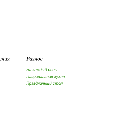
ения
Разное
На каждый день
Национальная кухня
Праздничный стол