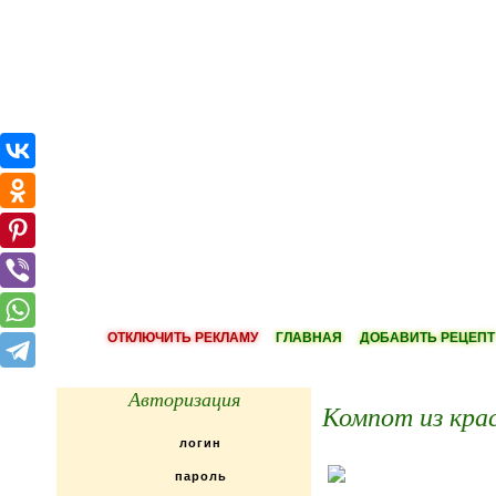
ОТКЛЮЧИТЬ РЕКЛАМУ
ГЛАВНАЯ
ДОБАВИТЬ РЕЦЕПТ
Авторизация
Компот из кра