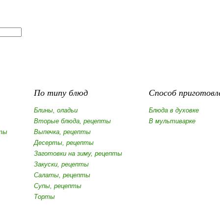
По типу блюд
Способ приготовл
Блины, оладьи
Блюда в духовке
Вторые блюда, рецепты
В мультиварке
ты
Выпечка, рецепты
Десерты, рецепты
Заготовки на зиму, рецепты
Закуски, рецепты
Салаты, рецепты
Супы, рецепты
Торты