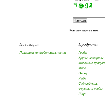
Комментариев нет..
Навигация
Продукты
Политика конфиденциальности
Грибы
Крупы, макароны
Молочные продук
Мясо
Овощи
Рыба
Субпродукты
Фрукты и ягоды
Яйца