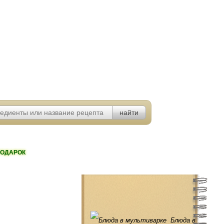
ОДАРОК
Блюда в