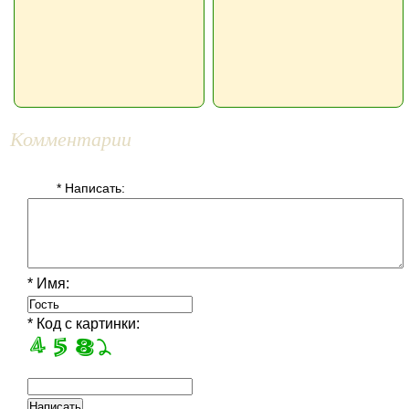
Комментарии
* Написать:
* Имя:
* Код с картинки: