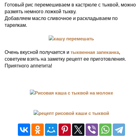
Готовый рис перемешиваем в кастрюле с тыквой, можно
размять немного ложкой тыкву.
Добавляем масло сливочное и раскладываем по
тарелкам.
Очень вкусной получается и
тыквенная запеканка
,
советуем взять на заметку рецепт ее приготовления.
Приятного аппетита!