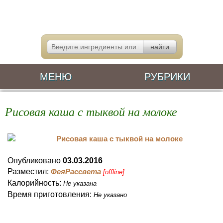
МЕНЮ
РУБРИКИ
Рисовая каша с тыквой на молоке
Опубликовано
03.03.2016
Разместил:
ФеяРассвета
[offline]
Калорийность:
Не указана
Время приготовления:
Не указано