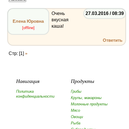
Очень
27.03.2016 / 08:39
вкусная
Елена Юровна
каша!
[offline]
Ответить
Стр: [1]
»
Навигация
Продукты
Политика
Грибы
конфиденциальности
Крупы, макароны
Молочные продукты
Мясо
Овощи
Рыба