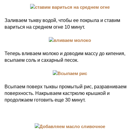
Заливаем тыкву водой, чтобы ее покрыла и ставим
вариться на среднем огне 10 минут.
Теперь вливаем молоко и доводим массу до кипения,
всыпаем соль и сахарный песок.
Всыпаем поверх тыквы промытый рис, разравниваем
поверхность. Накрываем кастрюлю крышкой и
продолжаем готовить еще 30 минут.