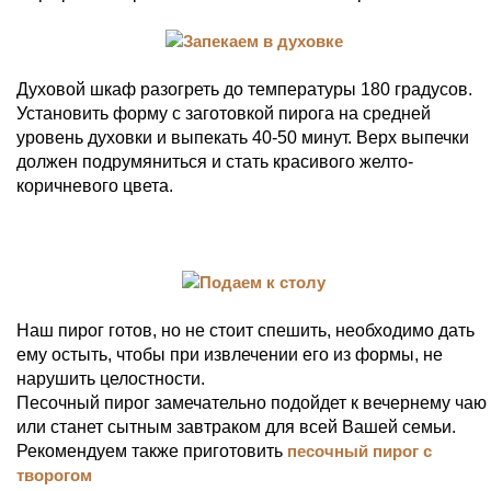
Духовой шкаф разогреть до температуры 180 градусов.
Установить форму с заготовкой пирога на средней
уровень духовки и выпекать 40-50 минут. Верх выпечки
должен подрумяниться и стать красивого желто-
коричневого цвета.
Наш пирог готов, но не стоит спешить, необходимо дать
ему остыть, чтобы при извлечении его из формы, не
нарушить целостности.
Песочный пирог замечательно подойдет к вечернему чаю
или станет сытным завтраком для всей Вашей семьи.
Рекомендуем также приготовить
песочный пирог с
творогом