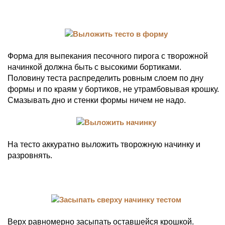
Форма для выпекания песочного пирога с творожной
начинкой должна быть с высокими бортиками.
Половину теста распределить ровным слоем по дну
формы и по краям у бортиков, не утрамбовывая крошку.
Смазывать дно и стенки формы ничем не надо.
На тесто аккуратно выложить творожную начинку и
разровнять.
Верх равномерно засыпать оставшейся крошкой.