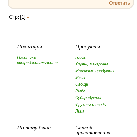
Ответить
Стр: [1]
»
Навигация
Продукты
Политика
Грибы
конфиденциальности
Крупы, макароны
Молочные продукты
Мясо
Овощи
Рыба
Субпродукты
Фрукты и ягоды
Яйца
По типу блюд
Способ
приготовления