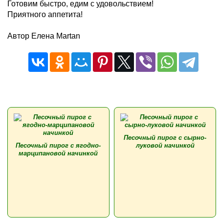
Готовим быстро, едим с удовольствием!
Приятного аппетита!
Автор Елена Martan
Песочный пирог с сырно-
Песочный пирог с ягодно-
луковой начинкой
марципановой начинкой