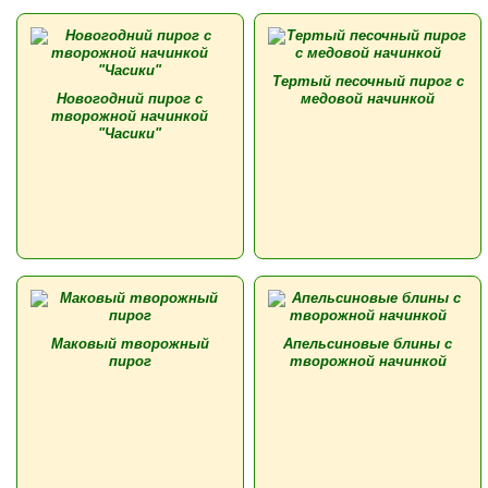
Тертый песочный пирог с
Новогодний пирог с
медовой начинкой
творожной начинкой
"Часики"
Маковый творожный
Апельсиновые блины с
пирог
творожной начинкой