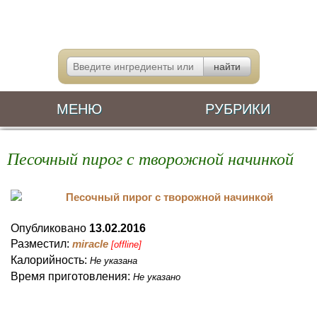
МЕНЮ
РУБРИКИ
Песочный пирог с творожной начинкой
Опубликовано
13.02.2016
Разместил:
miracle
[offline]
Калорийность:
Не указана
Время приготовления:
Не указано