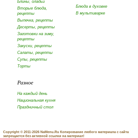
Блины, оладьи
Блюда в духовке
Вторые блюда,
В мультиварке
рецепты
Выпечка, рецепты
Десерты, рецепты
Заготовки на зиму,
рецепты
Закуски, рецепты
Салаты, рецепты
Супы, рецепты
Торты
Разное
На каждый день
Национальная кухня
Праздничный стол
Copyright © 2011-2026 NaMenu.Ru Копирование любого материала с сайта
запрещается без активной ссылки на материал!