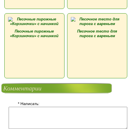
Песочные пирожные
Песочное тесто для
«Корзиночки» с начинкой
пирога с вареньем
Комментарии
* Написать: