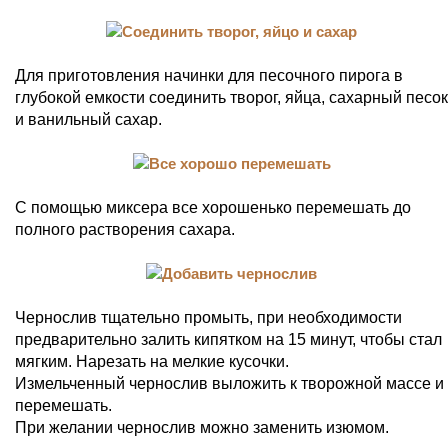
Для приготовления начинки для песочного пирога в
глубокой емкости соединить творог, яйца, сахарный песок
и ванильный сахар.
С помощью миксера все хорошенько перемешать до
полного растворения сахара.
Чернослив тщательно промыть, при необходимости
предварительно залить кипятком на 15 минут, чтобы стал
мягким. Нарезать на мелкие кусочки.
Измельченный чернослив выложить к творожной массе и
перемешать.
При желании чернослив можно заменить изюмом.