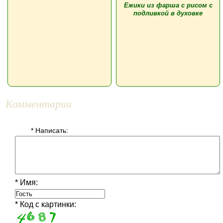
Ежики из фарша с рисом с
подливкой в духовке
Комментарии
* Написать:
* Имя:
* Код с картинки: