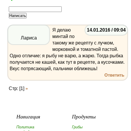
Я делаю
14.01.2016 / 09:04
минтай по
Лариса
такому же рецепту с лучком,
морковкой и томатной пастой.
Одно отличие: я рыбу не варю, а жарю. Тогда рыбка
получается не кашей, как тут в рецепте, а кусочками.
Вкус потрясающий, пальчики оближешь!
Ответить
Стр: [1]
»
Навигация
Продукты
Политика
Грибы