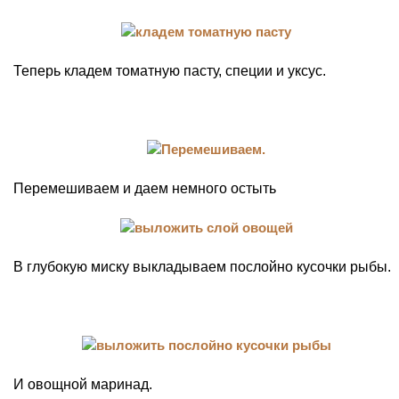
Теперь кладем томатную пасту, специи и уксус.
Перемешиваем и даем немного остыть
В глубокую миску выкладываем послойно кусочки рыбы.
И овощной маринад.