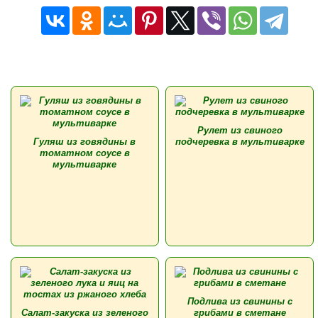
Рулет из свиного
Гуляш из говядины в
подчеревка в мультиварке
томатном соусе в
мультиварке
Подлива из свинины с
Салат-закуска из зеленого
грибами в сметане