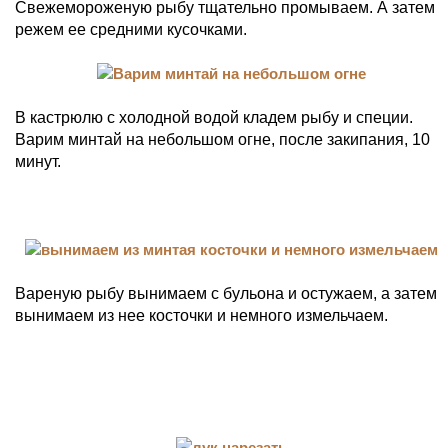
Свежемороженую рыбу тщательно промываем. А затем
режем ее средними кусочками.
В кастрюлю с холодной водой кладем рыбу и специи.
Варим минтай на небольшом огне, после закипания, 10
минут.
Вареную рыбу вынимаем с бульона и остужаем, а затем
вынимаем из нее косточки и немного измельчаем.