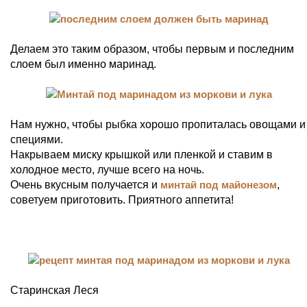
Делаем это таким образом, чтобы первым и последним
слоем был именно маринад.
Нам нужно, чтобы рыбка хорошо пропиталась овощами и
специями.
Накрываем миску крышкой или пленкой и ставим в
холодное место, лучше всего на ночь.
Очень вкусным получается и
минтай под майонезом
,
советуем приготовить. Приятного аппетита!
Старинская Леся