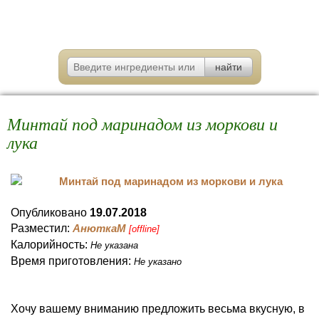
Минтай под маринадом из моркови и
лука
Опубликовано
19.07.2018
Разместил:
АнюткаM
[offline]
Калорийность:
Не указана
Время приготовления:
Не указано
Хочу вашему вниманию предложить весьма вкусную, в