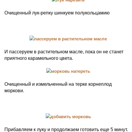
Очищенный лук-репку шинкуем полукольцамию
И пассеруем в растительном масле, пока он не станет
приятного карамельного цвета.
Очищенный и измельченный на терке корнеплод
моркови.
Прибавляем к луку и продолжаем готовить еще 5 минут.