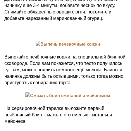
начинку ещё 3-4 минуты, добавьте чеснок по вкусу.
Снимайте обжаренные овощи с огня, посолите и
добавьте нарезанный маринованный огурец.
Выпекайте печёночные коржи на специальной блинной
сковороде. Если вам покажется, что тесто получилось
густым, можно подлить немного ещё молока. Блины и
начинка должны быть остывшими, только тогда можно
приступать к собиранию торта.
На сервировочной тарелке выложите первый
печёночный блин, смажьте его смесью сметаны и
майонеза.