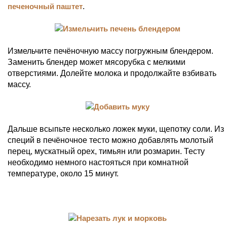
печеночный паштет
.
Измельчите печёночную массу погружным блендером.
Заменить блендер может мясорубка с мелкими
отверстиями. Долейте молока и продолжайте взбивать
массу.
Дальше всыпьте несколько ложек муки, щепотку соли. Из
специй в печёночное тесто можно добавлять молотый
перец, мускатный орех, тимьян или розмарин. Тесту
необходимо немного настояться при комнатной
температуре, около 15 минут.