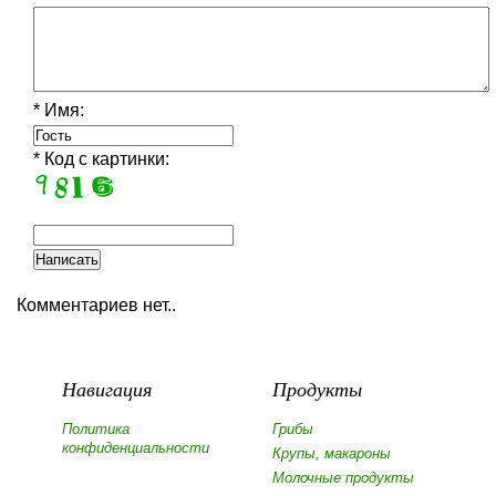
* Имя:
* Код с картинки:
Комментариев нет..
Навигация
Продукты
Политика
Грибы
конфиденциальности
Крупы, макароны
Молочные продукты