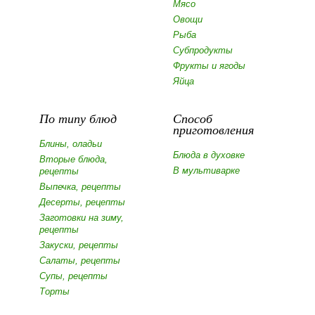
Мясо
Овощи
Рыба
Субпродукты
Фрукты и ягоды
Яйца
По типу блюд
Способ
приготовления
Блины, оладьи
Блюда в духовке
Вторые блюда,
В мультиварке
рецепты
Выпечка, рецепты
Десерты, рецепты
Заготовки на зиму,
рецепты
Закуски, рецепты
Салаты, рецепты
Супы, рецепты
Торты