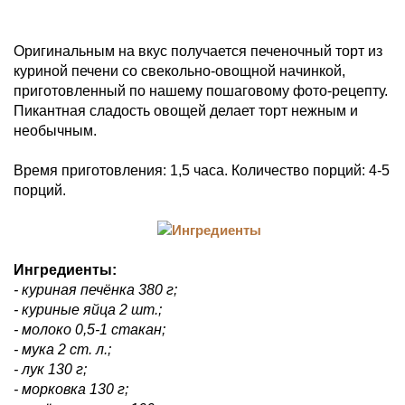
Оригинальным на вкус получается печеночный торт из
куриной печени со свекольно-овощной начинкой,
приготовленный по нашему пошаговому фото-рецепту.
Пикантная сладость овощей делает торт нежным и
необычным.
Время приготовления: 1,5 часа. Количество порций: 4-5
порций.
Ингредиенты:
- куриная печёнка 380 г;
- куриные яйца 2 шт.;
- молоко 0,5-1 стакан;
- мука 2 ст. л.;
- лук 130 г;
- морковка 130 г;