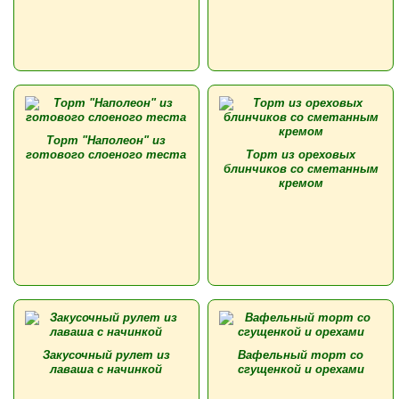
Торт "Наполеон" из
готового слоеного теста
Торт из ореховых
блинчиков со сметанным
кремом
Закусочный рулет из
Вафельный торт со
лаваша с начинкой
сгущенкой и орехами