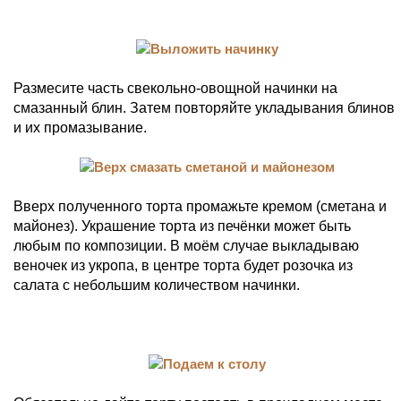
Размесите часть свекольно-овощной начинки на
смазанный блин. Затем повторяйте укладывания блинов
и их промазывание.
Вверх полученного торта промажьте кремом (сметана и
майонез). Украшение торта из печёнки может быть
любым по композиции. В моём случае выкладываю
веночек из укропа, в центре торта будет розочка из
салата с небольшим количеством начинки.