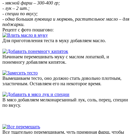
- мясной фарш – 300-400 гр;
- лук – 2 шт.;
- специи по вкусу;
- одна большая луковица и морковь, растительное масло – для
поджарки.
Рецепт с фото пошагово:
Для приготовления теста в муку добавляем масло.
Начинаем перемешивать муку с маслом лопаткой, и
понемногу добавляем кипяток.
Вымешиваем тесто, оно должно стать довольно плотным,
эластичным. Оставляем его на некоторое время.
В мясо добавляем мелконарезанный лук, соль, перец, специи
по вкусу.
Все тщательно перемешиваем, чуть приминая фарш, чтобы