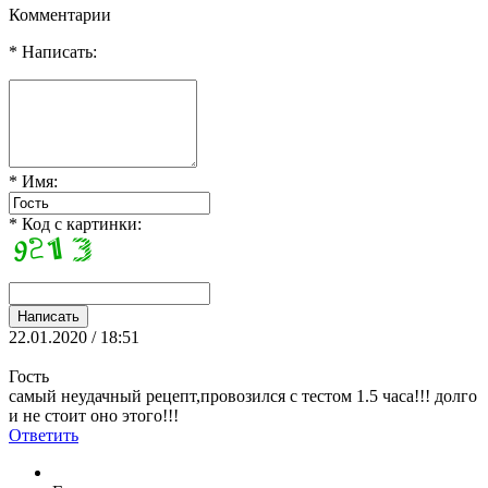
Комментарии
* Написать:
* Имя:
* Код с картинки:
22.01.2020 / 18:51
Гость
самый неудачный рецепт,провозился с тестом 1.5 часа!!! долго
и не стоит оно этого!!!
Ответить