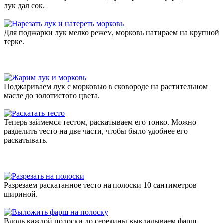
лук дал сок.
Для поджарки лук мелко режем, морковь натираем на крупной
терке.
Поджариваем лук с морковью в сковороде на растительном
масле до золотистого цвета.
Теперь займемся тестом, раскатываем его тонко. Можно
разделить тесто на две части, чтобы было удобнее его
раскатывать.
Разрезаем раскатанное тесто на полоски 10 сантиметров
шириной.
Вдоль каждой полоски до середины выкладываем фарш.