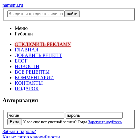
namenu.ru
Меню
Рубрики
ОТКЛЮЧИТЬ РЕКЛАМУ
ГЛАВНАЯ
ДОБАВИТЬ РЕЦЕПТ
БЛОГ
НОВОСТИ
ВСЕ РЕЦЕПТЫ
КОММЕНТАРИИ
КОНТАКТЫ
ПОДАРОК
Авторизация
У вас ещё нет учетной записи? Тогда
Зарегистрируйтесь
Забыли пароль?
Калькулятор калорийности