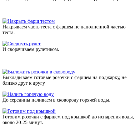
Накрываем часть теста с фаршем не наполненной частью
теста.
И сворачиваем рулетиком.
Выкладываем готовые розочки с фаршем на поджарку, не
близко друг к другу.
До середины наливаем в сковороду горячей воды.
Готовим розочки с фаршем под крышкой до испарения воды,
около 20-25 минут.