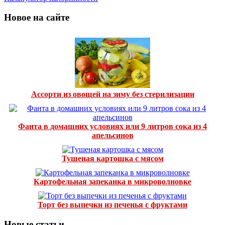
Новое на сайте
Ассорти из овощей на зиму без стерилизации
Фанта в домашних условиях или 9 литров сока из 4
апельсинов
Тушеная картошка с мясом
Картофельная запеканка в микроволновке
Торт без выпечки из печенья с фруктами
Новые статьи