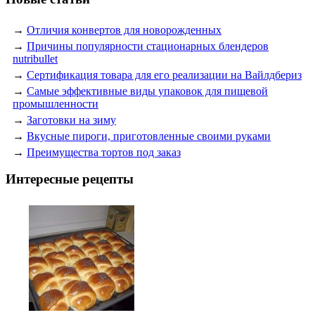
→
Отличия конвертов для новорожденных
→
Причины популярности стационарных блендеров
nutribullet
→
Сертификация товара для его реализации на Вайлдбериз
→
Самые эффективные виды упаковок для пищевой
промышленности
→
Заготовки на зиму
→
Вкусные пироги, приготовленные своими руками
→
Преимущества тортов под заказ
Интересные рецепты