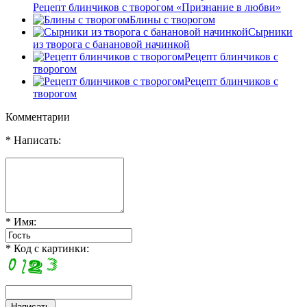
Рецепт блинчиков с творогом «Признание в любви»
Блины с творогом
Сырники
из творога с банановой начинкой
Рецепт блинчиков с
творогом
Рецепт блинчиков с
творогом
Комментарии
* Написать:
* Имя:
* Код с картинки: