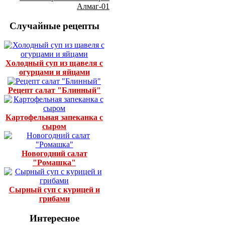
Алмаг-01
Случайные рецепты
Холодный суп из щавеля с
огурцами и яйцами
Рецепт салат "Блинный"
Картофельная запеканка с
сыром
Новогодний салат
"Ромашка"
Сырный суп с курицей и
грибами
Интересное