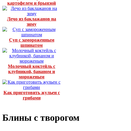
картофелем и брынзой
Лечо из баклажанов на
зиму
Суп с замороженным
шпинатом
Молочный коктейль с
клубникой, бананом и
мороженым
Как приготовить жульен с
грибами
Блины с творогом