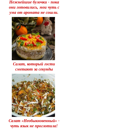
Нежнейшие булочки - пока
они готовились, мои чуть с
ума от аромата не сошли.
Салат, который гости
сметают за секунды
Салат «Необыкновенный» -
чуть язык не проглотила!