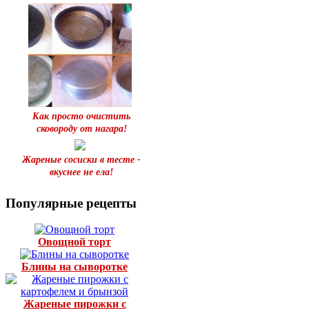
Как просто очистить
сковороду от нагара!
Жареные сосиски в тесте -
вкуснее не ела!
Популярные рецепты
Овощной торт
Блины на сыворотке
Жареные пирожки с