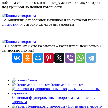
добавим сливочного масла и подрумяним их с двух сторон
под крышкой до полной готовности.
12. Блинчики с творожной начинкой и со сметаной хороши, и
с
грибами
, и с ягодно-фруктовым вареньем.
13. Подайте их к чаю на завтрак – насладитесь нежностью и
сытностью сполна!
Сочни
Cочники с творогом
Блинчики фаршированные творогом с малиновым
вареньем