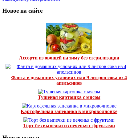
Новое на сайте
Ассорти из овощей на зиму без стерилизации
Фанта в домашних условиях или 9 литров сока из 4
апельсинов
Тушеная картошка с мясом
Картофельная запеканка в микроволновке
Торт без выпечки из печенья с фруктами
Новые статьи