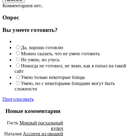
Комментариев нет..
Опрос
Вы умеете готовить?
Да, хорошо готовлю
Можно сказать, что не умею готовить
Не умею, но учусь
Никогда не готовил, не знаю, как я попал на такой
сайт
Умею только некоторые блюда
Умею, но с некоторыми блюдами могут быть
сложности
Проголосовать
Новые комментарии
Гость
Мокрый пасхальный
кулич
Наталия
Ассорти из овощей