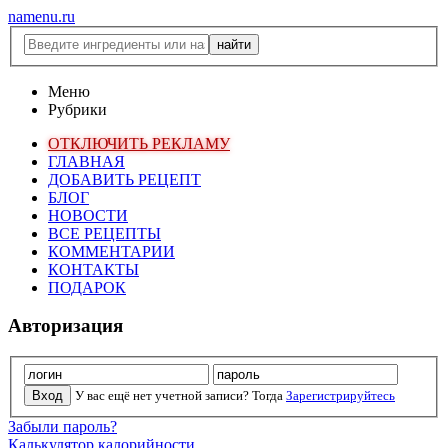
namenu.ru
Меню
Рубрики
ОТКЛЮЧИТЬ РЕКЛАМУ
ГЛАВНАЯ
ДОБАВИТЬ РЕЦЕПТ
БЛОГ
НОВОСТИ
ВСЕ РЕЦЕПТЫ
КОММЕНТАРИИ
КОНТАКТЫ
ПОДАРОК
Авторизация
У вас ещё нет учетной записи? Тогда
Зарегистрируйтесь
Забыли пароль?
Калькулятор калорийности