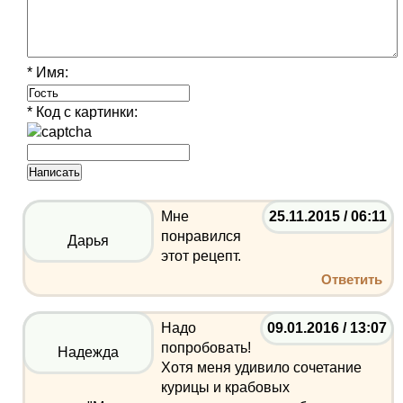
* Имя:
* Код с картинки:
Мне
25.11.2015 / 06:11
понравился
Дарья
этот рецепт.
Ответить
Надо
09.01.2016 / 13:07
попробовать!
Надежда
Хотя меня удивило сочетание
курицы и крабовых