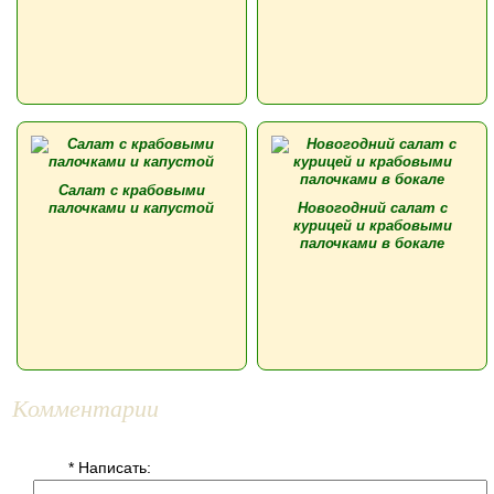
Салат с крабовыми
палочками и капустой
Новогодний салат с
курицей и крабовыми
палочками в бокале
Комментарии
* Написать: