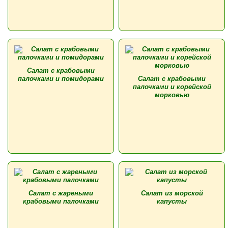
Салат с крабовыми
палочками и помидорами
Салат с крабовыми
палочками и корейской
морковью
Салат с жареными
Салат из морской
крабовыми палочками
капусты