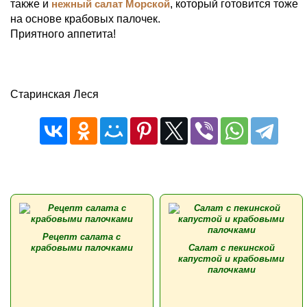
также и
нежный салат Морской
, который готовится тоже
на основе крабовых палочек.
Приятного аппетита!
Старинская Леся
Рецепт салата с
крабовыми палочками
Салат с пекинской
капустой и крабовыми
палочками