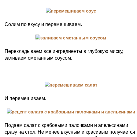
Солим по вкусу и перемешиваем.
Перекладываем все ингредиенты в глубокую миску,
заливаем сметанным соусом.
И перемешиваем.
Подаем салат с крабовыми палочками и апельсинами
сразу на стол. Не менее вкусным и красивым получается