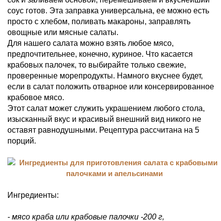
соус готов. Эта заправка универсальна, ее можно есть
просто с хлебом, поливать макароны, заправлять
овощные или мясные салаты.
Для нашего салата можно взять любое мясо,
предпочтительнее, конечно, куриное. Что касается
крабовых палочек, то выбирайте только свежие,
проверенные морепродукты. Намного вкуснее будет,
если в салат положить отварное или консервированное
крабовое мясо.
Этот салат может служить украшением любого стола,
изысканный вкус и красивый внешний вид никого не
оставят равнодушными. Рецептура рассчитана на 5
порций.
Ингредиенты:
- мясо краба или крабовые палочки -200 г,