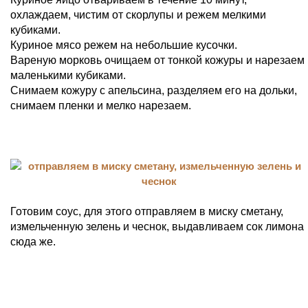
охлаждаем, чистим от скорлупы и режем мелкими
кубиками.
Куриное мясо режем на небольшие кусочки.
Вареную морковь очищаем от тонкой кожуры и нарезаем
маленькими кубиками.
Снимаем кожуру с апельсина, разделяем его на дольки,
снимаем пленки и мелко нарезаем.
Готовим соус, для этого отправляем в миску сметану,
измельченную зелень и чеснок, выдавливаем сок лимона
сюда же.