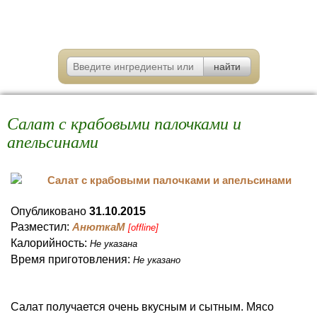
Салат с крабовыми палочками и
апельсинами
Опубликовано
31.10.2015
Разместил:
АнюткаM
[offline]
Калорийность:
Не указана
Время приготовления:
Не указано
Салат получается очень вкусным и сытным. Мясо