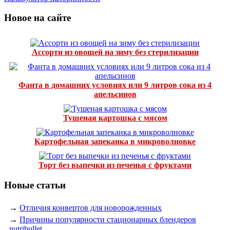
Новое на сайте
Ассорти из овощей на зиму без стерилизации
Фанта в домашних условиях или 9 литров сока из 4
апельсинов
Тушеная картошка с мясом
Картофельная запеканка в микроволновке
Торт без выпечки из печенья с фруктами
Новые статьи
→
Отличия конвертов для новорожденных
→
Причины популярности стационарных блендеров
nutribullet