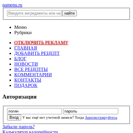
namenu.ru
Меню
Рубрики
ОТКЛЮЧИТЬ РЕКЛАМУ
ГЛАВНАЯ
ДОБАВИТЬ РЕЦЕПТ
БЛОГ
НОВОСТИ
ВСЕ РЕЦЕПТЫ
КОММЕНТАРИИ
КОНТАКТЫ
ПОДАРОК
Авторизация
У вас ещё нет учетной записи? Тогда
Зарегистрируйтесь
Забыли пароль?
Калькулятор калорийности