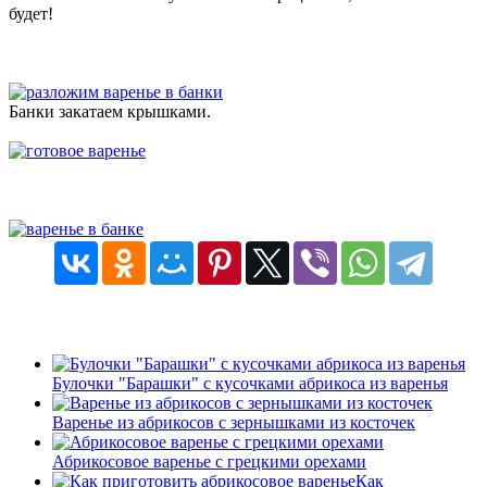
будет!
Банки закатаем крышками.
Булочки "Барашки" с кусочками абрикоса из варенья
Варенье из абрикосов с зернышками из косточек
Абрикосовое варенье с грецкими орехами
Как