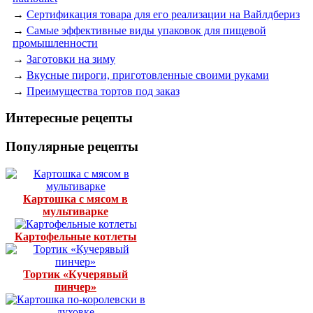
→
Сертификация товара для его реализации на Вайлдбериз
→
Самые эффективные виды упаковок для пищевой
промышленности
→
Заготовки на зиму
→
Вкусные пироги, приготовленные своими руками
→
Преимущества тортов под заказ
Интересные рецепты
Популярные рецепты
Картошка с мясом в
мультиварке
Картофельные котлеты
Тортик «Кучерявый
пинчер»