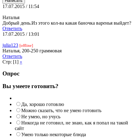
17.07.2015 / 11:54
Наталья
Добрый день.Из этого кол-ва какая баночка варенья выйдет?
Ответить
17.07.2015 / 13:01
julia123
[offline]
Наталья, 200-250 граммовая
Ответить
Стр: [1]
»
Опрос
Вы умеете готовить?
Да, хорошо готовлю
Можно сказать, что не умею готовить
Не умею, но учусь
Никогда не готовил, не знаю, как я попал на такой
сайт
Умею только некоторые блюда