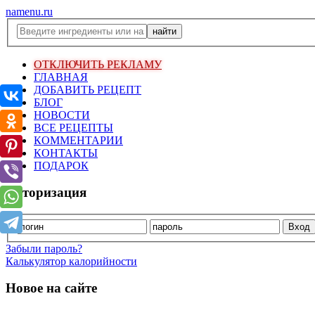
namenu.ru
ОТКЛЮЧИТЬ РЕКЛАМУ
ГЛАВНАЯ
ДОБАВИТЬ РЕЦЕПТ
БЛОГ
НОВОСТИ
ВСЕ РЕЦЕПТЫ
КОММЕНТАРИИ
КОНТАКТЫ
ПОДАРОК
Авторизация
Забыли пароль?
Калькулятор калорийности
Новое на сайте