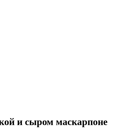
икой и сыром маскарпоне