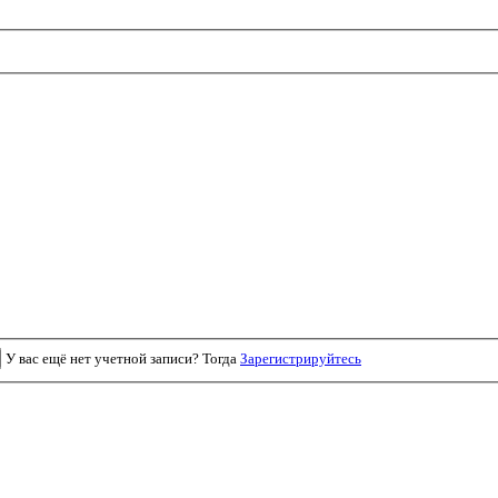
У вас ещё нет учетной записи? Тогда
Зарегистрируйтесь