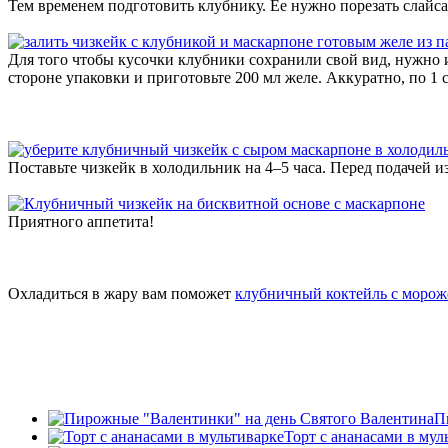
Тем временем подготовить клубнику. Ее нужно порезать слайса
Для того чтобы кусочки клубники сохранили свой вид, нужно 
стороне упаковки и приготовьте 200 мл желе. Аккуратно, по 1 
Поставьте чизкейк в холодильник на 4–5 часа. Перед подачей 
Приятного аппетита!
Охладиться в жару вам поможет
клубничный коктейль с моро
П
Торт с ананасами в мул