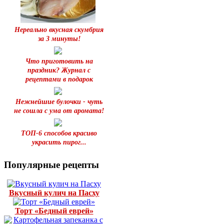
Нереально вкусная скумбрия
за 3 минуты!
Что приготовить на
праздник? Журнал с
рецептами в подарок
Нежнейшие булочки - чуть
не сошла с ума от аромата!
ТОП-6 способов красиво
украсить пирог...
Популярные рецепты
Вкусный кулич на Пасху
Торт «Бедный еврей»