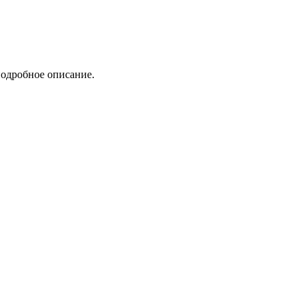
подробное описание.