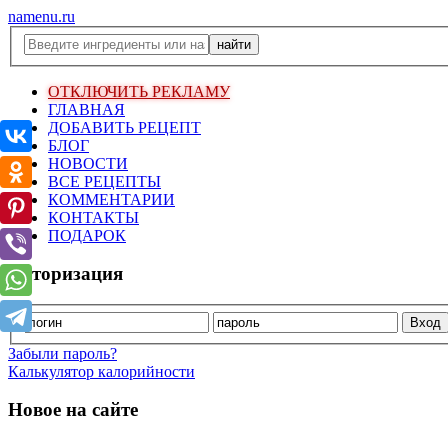
namenu.ru
ОТКЛЮЧИТЬ РЕКЛАМУ
ГЛАВНАЯ
ДОБАВИТЬ РЕЦЕПТ
БЛОГ
НОВОСТИ
ВСЕ РЕЦЕПТЫ
КОММЕНТАРИИ
КОНТАКТЫ
ПОДАРОК
Авторизация
Забыли пароль?
Калькулятор калорийности
Новое на сайте