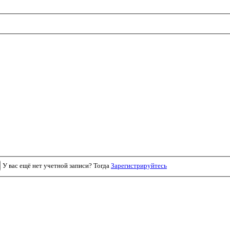
У вас ещё нет учетной записи? Тогда
Зарегистрируйтесь