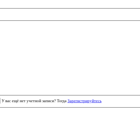
У вас ещё нет учетной записи? Тогда
Зарегистрируйтесь