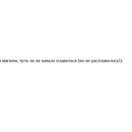
мягким, чуть ли не начало плавиться (но не расплавилось!).
.