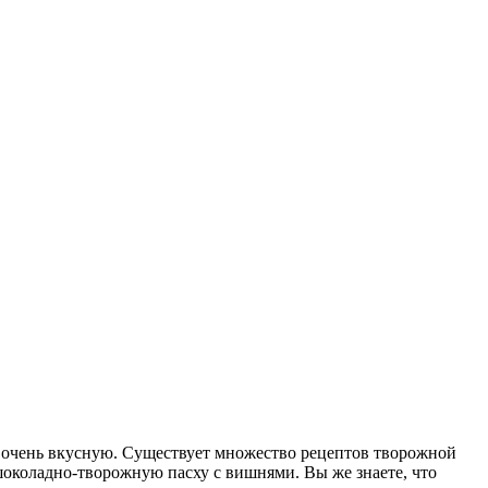
ю, очень вкусную. Существует множество рецептов творожной
 шоколадно-творожную пасху с вишнями. Вы же знаете, что