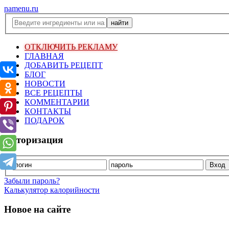
namenu.ru
ОТКЛЮЧИТЬ РЕКЛАМУ
ГЛАВНАЯ
ДОБАВИТЬ РЕЦЕПТ
БЛОГ
НОВОСТИ
ВСЕ РЕЦЕПТЫ
КОММЕНТАРИИ
КОНТАКТЫ
ПОДАРОК
Авторизация
Забыли пароль?
Калькулятор калорийности
Новое на сайте