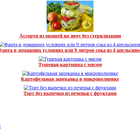
Ассорти из овощей на зиму без стерилизации
Фанта в домашних условиях или 9 литров сока из 4 апельсино
Тушеная картошка с мясом
Картофельная запеканка в микроволновке
Торт без выпечки из печенья с фруктами
t