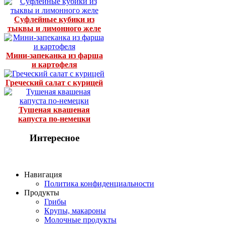
Суфлейные кубики из
тыквы и лимонного желе
Мини-запеканка из фарша
и картофеля
Греческий салат с курицей
Тушеная квашеная
капуста по-немецки
Интересное
Навигация
Политика конфиденциальности
Продукты
Грибы
Крупы, макароны
Молочные продукты