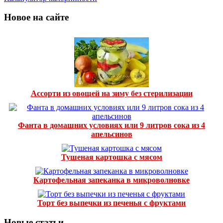
Новое на сайте
Ассорти из овощей на зиму без стерилизации
Фанта в домашних условиях или 9 литров сока из 4
апельсинов
Тушеная картошка с мясом
Картофельная запеканка в микроволновке
Торт без выпечки из печенья с фруктами
Новые статьи