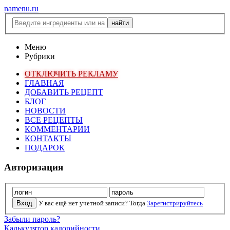
namenu.ru
Меню
Рубрики
ОТКЛЮЧИТЬ РЕКЛАМУ
ГЛАВНАЯ
ДОБАВИТЬ РЕЦЕПТ
БЛОГ
НОВОСТИ
ВСЕ РЕЦЕПТЫ
КОММЕНТАРИИ
КОНТАКТЫ
ПОДАРОК
Авторизация
У вас ещё нет учетной записи? Тогда
Зарегистрируйтесь
Забыли пароль?
Калькулятор калорийности