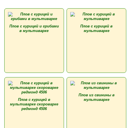
Плов с курицей и грибами
Плов с курицей в
в мультиварке
мультиварке
Плов из свинины в
Плов с курицей в
мультиварке
мультиварке скороварке
редмонд 4506