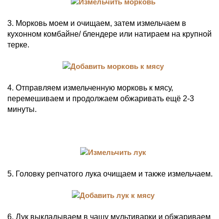
3. Морковь моем и очищаем, затем измельчаем в
кухонном комбайне/ блендере или натираем на крупной
терке.
4. Отправляем измельченную морковь к мясу,
перемешиваем и продолжаем обжаривать ещё 2-3
минуты.
5. Головку репчатого лука очищаем и также измельчаем.
6. Лук выкладываем в чашу мультиварки и обжариваем