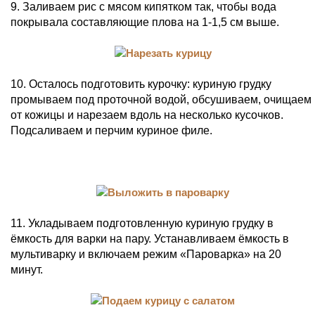
9. Заливаем рис с мясом кипятком так, чтобы вода
покрывала составляющие плова на 1-1,5 см выше.
10. Осталось подготовить курочку: куриную грудку
промываем под проточной водой, обсушиваем, очищаем
от кожицы и нарезаем вдоль на несколько кусочков.
Подсаливаем и перчим куриное филе.
11. Укладываем подготовленную куриную грудку в
ёмкость для варки на пару. Устанавливаем ёмкость в
мультиварку и включаем режим «Пароварка» на 20
минут.