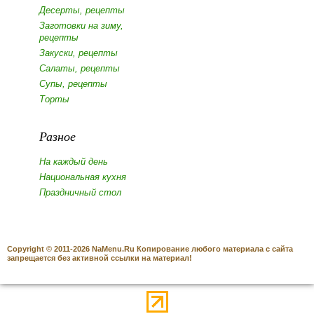
Десерты, рецепты
Заготовки на зиму,
рецепты
Закуски, рецепты
Салаты, рецепты
Супы, рецепты
Торты
Разное
На каждый день
Национальная кухня
Праздничный стол
Copyright © 2011-2026 NaMenu.Ru Копирование любого материала с сайта
запрещается без активной ссылки на материал!