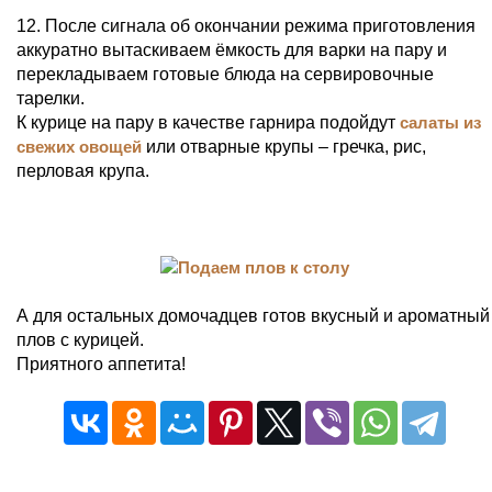
12. После сигнала об окончании режима приготовления
аккуратно вытаскиваем ёмкость для варки на пару и
перекладываем готовые блюда на сервировочные
тарелки.
К курице на пару в качестве гарнира подойдут
салаты из
свежих овощей
или отварные крупы – гречка, рис,
перловая крупа.
А для остальных домочадцев готов вкусный и ароматный
плов с курицей.
Приятного аппетита!