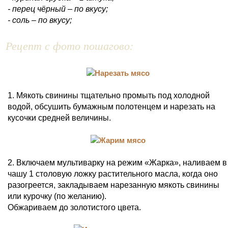
- перец чёрный – по вкусу;
- соль – по вкусу;
Рецепт с фото пошагово:
1. Мякоть свинины тщательно промыть под холодной
водой, обсушить бумажным полотенцем и нарезать на
кусочки средней величины.
2. Включаем мультиварку на режим «Жарка», наливаем в
чашу 1 столовую ложку растительного масла, когда оно
разогреется, закладываем нарезанную мякоть свинины
или курочку (по желанию).
Обжариваем до золотистого цвета.