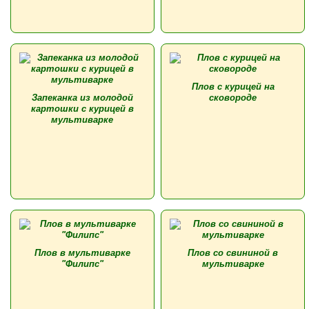
Плов с курицей на
Запеканка из молодой
сковороде
картошки с курицей в
мультиварке
Плов в мультиварке
Плов со свининой в
"Филипс"
мультиварке