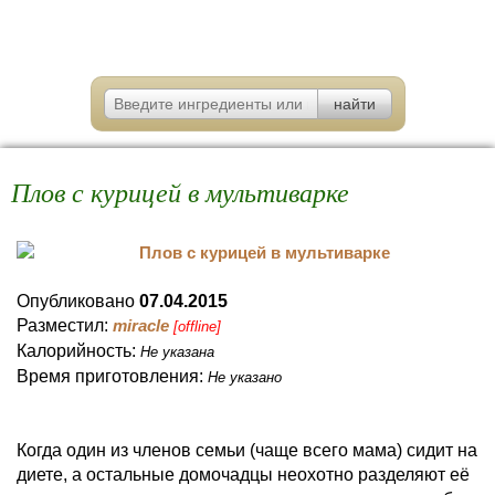
Плов с курицей в мультиварке
Опубликовано
07.04.2015
Разместил:
miracle
[offline]
Калорийность:
Не указана
Время приготовления:
Не указано
Когда один из членов семьи (чаще всего мама) сидит на
диете, а остальные домочадцы неохотно разделяют её