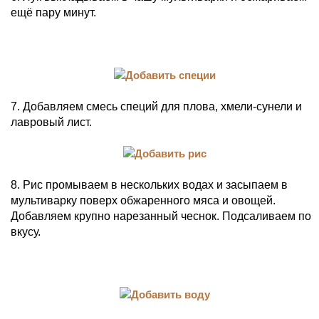
ещё пару минут.
7. Добавляем смесь специй для плова, хмели-сунели и
лавровый лист.
8. Рис промываем в нескольких водах и засыпаем в
мультиварку поверх обжаренного мяса и овощей.
Добавляем крупно нарезанный чеснок. Подсаливаем по
вкусу.