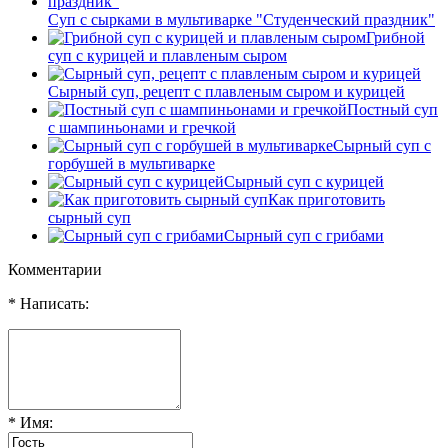
Суп с сырками в мультиварке "Студенческий праздник"
Грибной
суп с курицей и плавленым сыром
Сырный суп, рецепт с плавленым сыром и курицей
Постный суп
с шампиньонами и гречкой
Сырный суп с
горбушей в мультиварке
Сырный суп с курицей
Как приготовить
сырный суп
Сырный суп с грибами
Комментарии
* Написать:
* Имя: