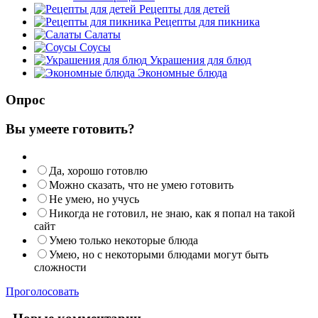
Рецепты для детей
Рецепты для пикника
Салаты
Соусы
Украшения для блюд
Экономные блюда
Опрос
Вы умеете готовить?
Да, хорошо готовлю
Можно сказать, что не умею готовить
Не умею, но учусь
Никогда не готовил, не знаю, как я попал на такой
сайт
Умею только некоторые блюда
Умею, но с некоторыми блюдами могут быть
сложности
Проголосовать