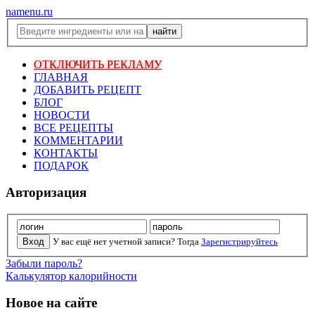
namenu.ru
ОТКЛЮЧИТЬ РЕКЛАМУ
ГЛАВНАЯ
ДОБАВИТЬ РЕЦЕПТ
БЛОГ
НОВОСТИ
ВСЕ РЕЦЕПТЫ
КОММЕНТАРИИ
КОНТАКТЫ
ПОДАРОК
Авторизация
У вас ещё нет учетной записи? Тогда
Зарегистрируйтесь
Забыли пароль?
Калькулятор калорийности
Новое на сайте