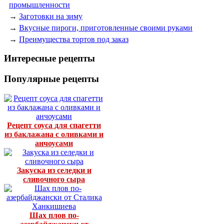
промышленности
→
Заготовки на зиму
→
Вкусные пироги, приготовленные своими руками
→
Преимущества тортов под заказ
Интересные рецепты
Популярные рецепты
Рецепт соуса для спагетти
из баклажана с оливками и
анчоусами
Закуска из селедки и
сливочного сыра
Шах плов по-