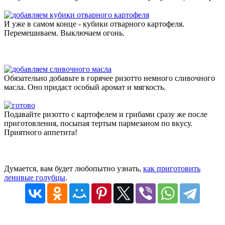
И уже в самом конце - кубики отварного картофеля.
Перемешиваем. Выключаем огонь.
Обязательно добавьте в горячее ризотто немного сливочного
масла. Оно придаст особый аромат и мягкость.
Подавайте ризотто с картофелем и грибами сразу же после
приготовления, посыпая тертым пармезаном по вкусу.
Приятного аппетита!
Думается, вам будет любопытно узнать,
как приготовить
ленивые голубцы
.