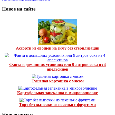
Новое на сайте
Ассорти из овощей на зиму без стерилизации
Фанта в домашних условиях или 9 литров сока из 4
апельсинов
Тушеная картошка с мясом
Картофельная запеканка в микроволновке
Торт без выпечки из печенья с фруктами
Новые статьи