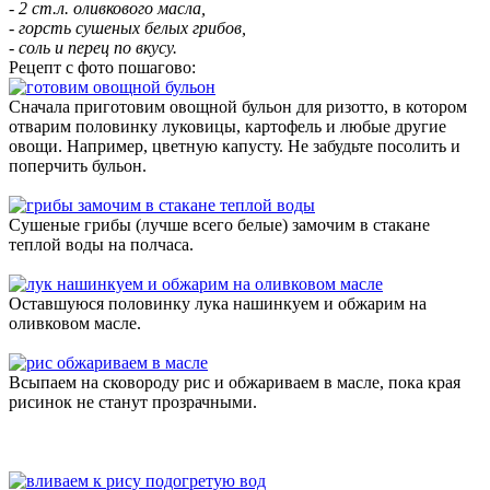
- 2 ст.л. оливкового масла,
- горсть сушеных белых грибов,
- соль и перец по вкусу.
Рецепт с фото пошагово:
Сначала приготовим овощной бульон для ризотто, в котором
отварим половинку луковицы, картофель и любые другие
овощи. Например, цветную капусту. Не забудьте посолить и
поперчить бульон.
Сушеные грибы (лучше всего белые) замочим в стакане
теплой воды на полчаса.
Оставшуюся половинку лука нашинкуем и обжарим на
оливковом масле.
Всыпаем на сковороду рис и обжариваем в масле, пока края
рисинок не станут прозрачными.