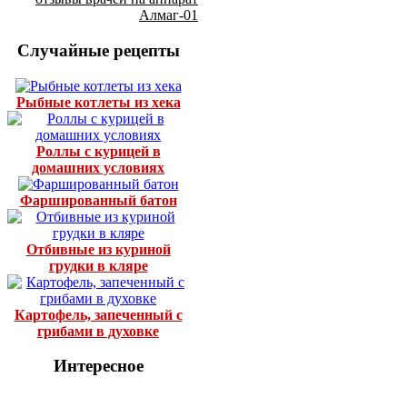
Алмаг-01
Случайные рецепты
Рыбные котлеты из хека
Роллы с курицей в
домашних условиях
Фаршированный батон
Отбивные из куриной
грудки в кляре
Картофель, запеченный с
грибами в духовке
Интересное