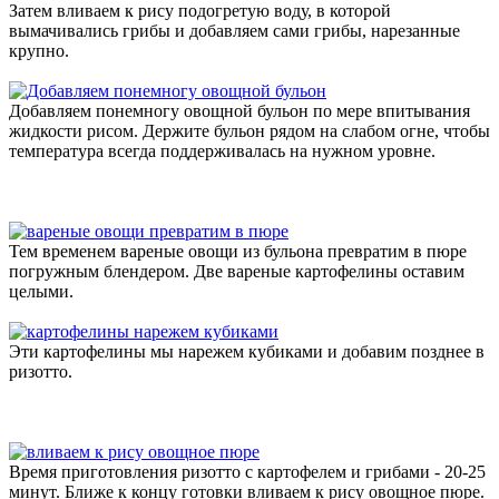
Затем вливаем к рису подогретую воду, в которой
вымачивались грибы и добавляем сами грибы, нарезанные
крупно.
Добавляем понемногу овощной бульон по мере впитывания
жидкости рисом. Держите бульон рядом на слабом огне, чтобы
температура всегда поддерживалась на нужном уровне.
Тем временем вареные овощи из бульона превратим в пюре
погружным блендером. Две вареные картофелины оставим
целыми.
Эти картофелины мы нарежем кубиками и добавим позднее в
ризотто.
Время приготовления ризотто с картофелем и грибами - 20-25
минут. Ближе к концу готовки вливаем к рису овощное пюре.