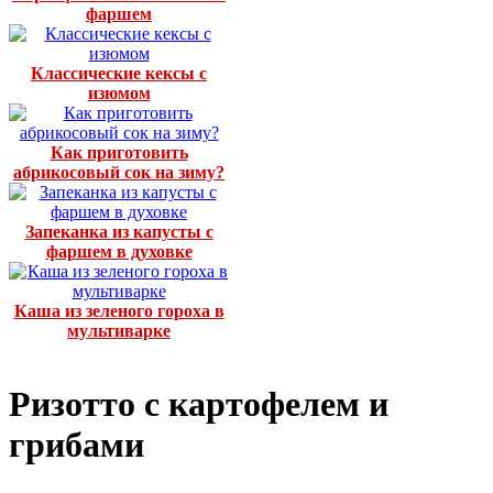
фаршем
Классические кексы с
изюмом
Как приготовить
абрикосовый сок на зиму?
Запеканка из капусты с
фаршем в духовке
Каша из зеленого гороха в
мультиварке
Ризотто с картофелем и
грибами