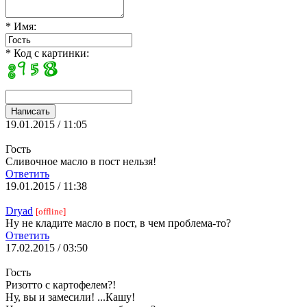
* Имя:
* Код с картинки:
19.01.2015 / 11:05
Гость
Сливочное масло в пост нельзя!
Ответить
19.01.2015 / 11:38
Dryad
[offline]
Ну не кладите масло в пост, в чем проблема-то?
Ответить
17.02.2015 / 03:50
Гость
Ризотто с картофелем?!
Ну, вы и замесили! ...Кашу!