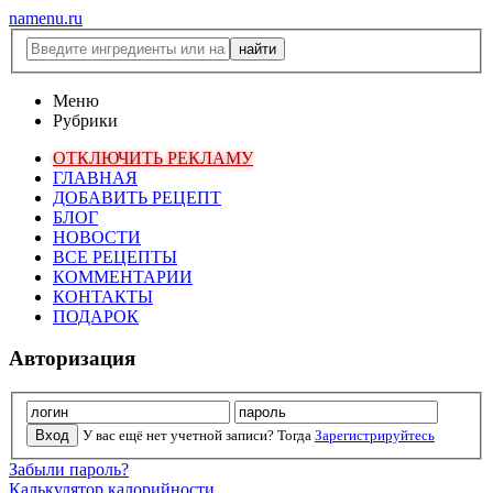
namenu.ru
Меню
Рубрики
ОТКЛЮЧИТЬ РЕКЛАМУ
ГЛАВНАЯ
ДОБАВИТЬ РЕЦЕПТ
БЛОГ
НОВОСТИ
ВСЕ РЕЦЕПТЫ
КОММЕНТАРИИ
КОНТАКТЫ
ПОДАРОК
Авторизация
У вас ещё нет учетной записи? Тогда
Зарегистрируйтесь
Забыли пароль?
Калькулятор калорийности