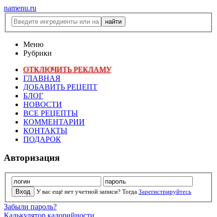
namenu.ru
Меню
Рубрики
ОТКЛЮЧИТЬ РЕКЛАМУ
ГЛАВНАЯ
ДОБАВИТЬ РЕЦЕПТ
БЛОГ
НОВОСТИ
ВСЕ РЕЦЕПТЫ
КОММЕНТАРИИ
КОНТАКТЫ
ПОДАРОК
Авторизация
У вас ещё нет учетной записи? Тогда
Зарегистрируйтесь
Забыли пароль?
Калькулятор калорийности