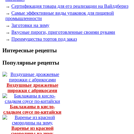
→
Сертификация товара для его реализации на Вайлдбериз
→
Самые эффективные виды упаковок для пищевой
промышленности
→
Заготовки на зиму
→
Вкусные пироги, приготовленные своими руками
→
Преимущества тортов под заказ
Интересные рецепты
Популярные рецепты
Воздушные дрожжевые
пирожки с абрикосами
Баклажаны в кисло-
сладком соусе по-китайски
Варенье из красной
смородины на зиму,