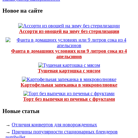
Новое на сайте
Ассорти из овощей на зиму без стерилизации
Фанта в домашних условиях или 9 литров сока из 4
апельсинов
Тушеная картошка с мясом
Картофельная запеканка в микроволновке
Торт без выпечки из печенья с фруктами
Новые статьи
→
Отличия конвертов для новорожденных
→
Причины популярности стационарных блендеров
nutribullet