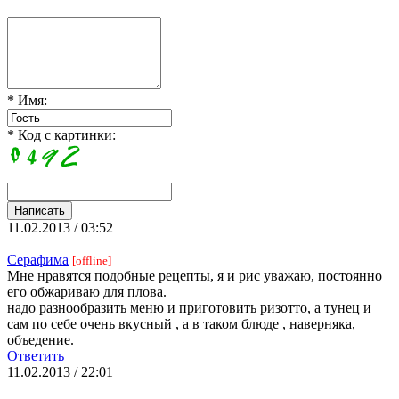
* Имя:
* Код с картинки:
11.02.2013 / 03:52
Серафима
[offline]
Мне нравятся подобные рецепты, я и рис уважаю, постоянно
его обжариваю для плова.
надо разнообразить меню и приготовить ризотто, а тунец и
сам по себе очень вкусный , а в таком блюде , наверняка,
объедение.
Ответить
11.02.2013 / 22:01