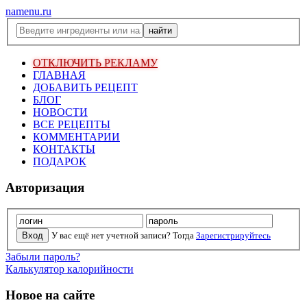
namenu.ru
ОТКЛЮЧИТЬ РЕКЛАМУ
ГЛАВНАЯ
ДОБАВИТЬ РЕЦЕПТ
БЛОГ
НОВОСТИ
ВСЕ РЕЦЕПТЫ
КОММЕНТАРИИ
КОНТАКТЫ
ПОДАРОК
Авторизация
У вас ещё нет учетной записи? Тогда
Зарегистрируйтесь
Забыли пароль?
Калькулятор калорийности
Новое на сайте