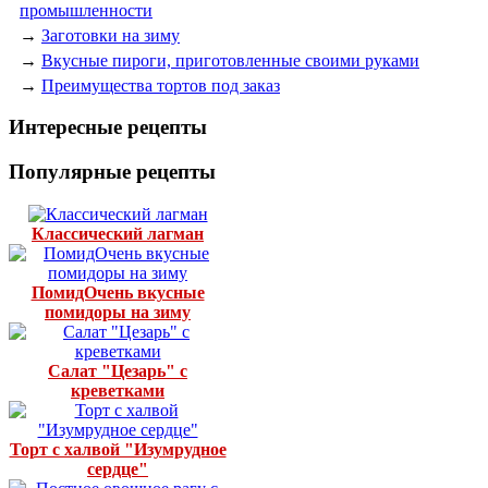
промышленности
→
Заготовки на зиму
→
Вкусные пироги, приготовленные своими руками
→
Преимущества тортов под заказ
Интересные рецепты
Популярные рецепты
Классический лагман
ПомидОчень вкусные
помидоры на зиму
Салат "Цезарь" с
креветками
Торт с халвой "Изумрудное
сердце"