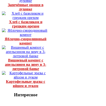
Запечённые овощи в
духовке
Хлеб с базиликом и
грецким орехом
Яблочно-смородиновый
компот
Вишневый компот с
апельсином на зиму в 3-
литровой банке
Картофельные зразы с
яйцом и луком
Интересное