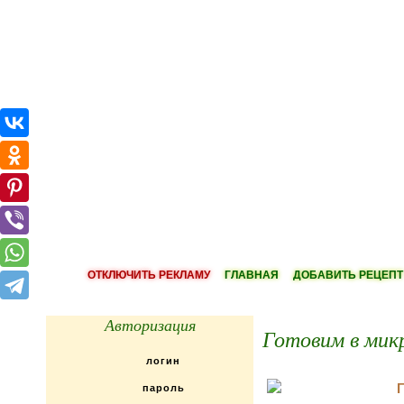
ОТКЛЮЧИТЬ РЕКЛАМУ
ГЛАВНАЯ
ДОБАВИТЬ РЕЦЕПТ
Авторизация
Готовим в микр