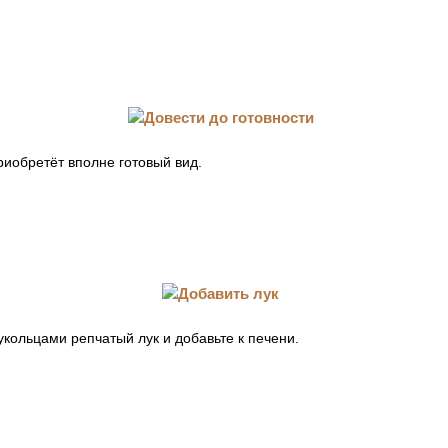
риобретёт вполне готовый вид.
кольцами репчатый лук и добавьте к печени.