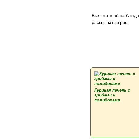
Выложите её на блюдо 
рассыпчатый рис.
Куриная печень с
грибами и
помидорами