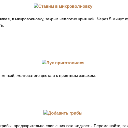
ивая, в микроволновку, закрыв неплотно крышкой. Через 5 минут 
ть.
 мягкий, желтоватого цвета и с приятным запахом.
грибы, предварительно слив с них всю жидкость. Перемешайте, за