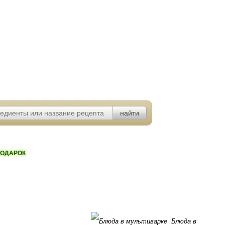
ОДАРОК
Блюда в