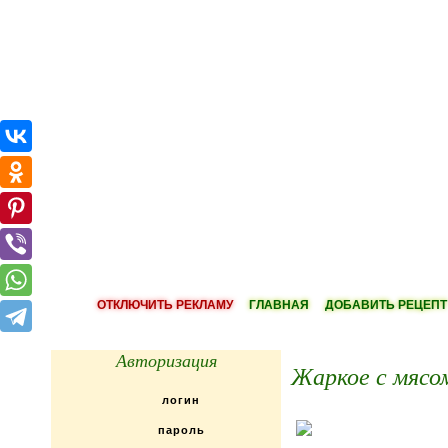
ОТКЛЮЧИТЬ РЕКЛАМУ
ГЛАВНАЯ
ДОБАВИТЬ РЕЦЕПТ
Авторизация
Жаркое с мясом