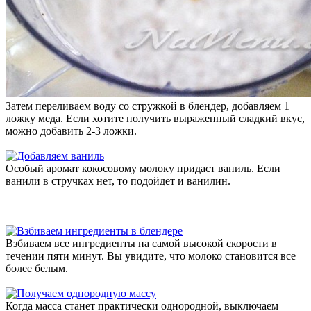
Затем переливаем воду со стружкой в блендер, добавляем 1
ложку меда. Если хотите получить выраженный сладкий вкус,
можно добавить 2-3 ложки.
Особый аромат кокосовому молоку придаст ваниль. Если
ванили в стручках нет, то подойдет и ванилин.
Взбиваем все ингредиенты на самой высокой скорости в
течении пяти минут. Вы увидите, что молоко становится все
более белым.
Когда масса станет практически однородной, выключаем