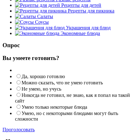
Рецепты для детей
Рецепты для пикника
Салаты
Соусы
Украшения для блюд
Экономные блюда
Опрос
Вы умеете готовить?
Да, хорошо готовлю
Можно сказать, что не умею готовить
Не умею, но учусь
Никогда не готовил, не знаю, как я попал на такой
сайт
Умею только некоторые блюда
Умею, но с некоторыми блюдами могут быть
сложности
Проголосовать