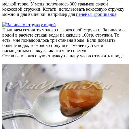
мелкой терке. У меня получилось 300 граммов сырой
кокосовой стружки. Кстати, использовать кокосовую стружку
можно и для выпечки, например для
печенья Тропиканка
.
Начинаем готовить молоко из кокосовой стружки. Заливаем ее
водой в расчете стакан воды на каждые 100гр. стружки. То
есть, мне понадобилось три стакана воды. Если добавить
больше воды, то молоко получится менее густым и
насыщенным на вкус, так что я не советую.
Оставляем кокосовую стружку на пару часов отмокать в воде.