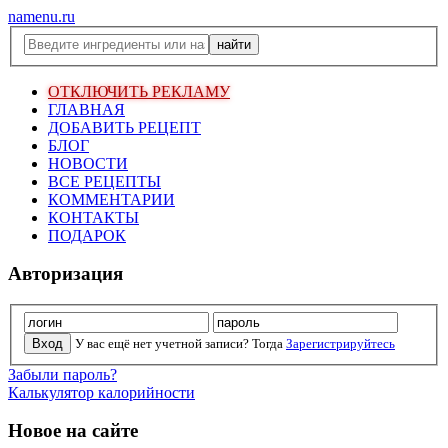
namenu.ru
ОТКЛЮЧИТЬ РЕКЛАМУ
ГЛАВНАЯ
ДОБАВИТЬ РЕЦЕПТ
БЛОГ
НОВОСТИ
ВСЕ РЕЦЕПТЫ
КОММЕНТАРИИ
КОНТАКТЫ
ПОДАРОК
Авторизация
У вас ещё нет учетной записи? Тогда
Зарегистрируйтесь
Забыли пароль?
Калькулятор калорийности
Новое на сайте