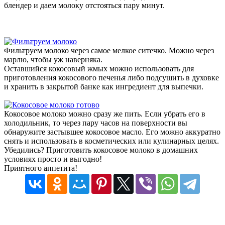
блендер и даем молоку отстояться пару минут.
Фильтруем молоко через самое мелкое ситечко. Можно через
марлю, чтобы уж наверняка.
Оставшийся кокосовый жмых можно использовать для
приготовления кокосового печенья либо подсушить в духовке
и хранить в закрытой банке как ингредиент для выпечки.
Кокосовое молоко можно сразу же пить. Если убрать его в
холодильник, то через пару часов на поверхности вы
обнаружите застывшее кокосовое масло. Его можно аккуратно
снять и использовать в косметических или кулинарных целях.
Убедились? Приготовить кокосовое молоко в домашних
условиях просто и выгодно!
Приятного аппетита!