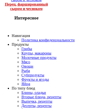
Перец, фаршированный
сыром и чесноком
Интересное
Навигация
Политика конфиденциальности
Продукты
Грибы
Крупы, макароны
Молочные продукты
Мясо
Овощи
Рыба
Субпродукты
Фрукты и ягоды
Яйца
По типу блюд
Блины, оладьи
Вторые блюда, рецепты
Выпечка, рецепты
Десерты, рецепты