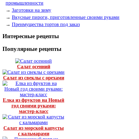
промышленности
→
Заготовки на зиму
→
Вкусные пироги, приготовленные своими руками
→
Преимущества тортов под заказ
Интересные рецепты
Популярные рецепты
Салат осенний
Салат из свеклы с орехами
Елка из фруктов на Новый
год своими руками:
мастер-класс
Салат из морской капусты
с кальмарами