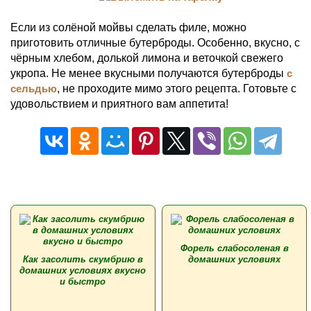
Если из солёной мойвы сделать филе, можно
приготовить отличные бутерброды. Особенно, вкусно, с
чёрным хлебом, долькой лимона и веточкой свежего
укропа. Не менее вкусными получаются бутерброды
с
сельдью
, не проходите мимо этого рецепта. Готовьте с
удовольствием и приятного вам аппетита!
Форель слабосоленая в
Как засолить скумбрию в
домашних условиях
домашних условиях вкусно
и быстро