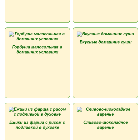
Вкусные домашние суши
Горбуша малосольная в
домашних условиях
Ежики из фарша с рисом с
Сливово-шоколадное
подливкой в духовке
варенье