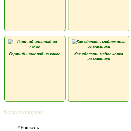
Горячий шоколад из какао
Как сделать медвежонка
из мастики
Комментарии
* Написать: