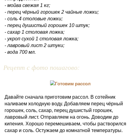
- мойва свежая 1 кг;
- перец чёрный горошек 2 чайные ложки;
- соль 4 столовые ложки;
- перец душистый горошек 10 штук;
- сахар 1 столовая ложка;
- укроп сухой 1 столовая ложка;
- лавровый лист 2 штуки;
- вода 700 мл.
Рецепт с фото пошагово:
Давайте сначала приготовим рассол. В сотейник
наливаем холодную воду. Добавляем перец чёрный
горошек, соль, сахар, перец душистый горошек,
лавровый лист. Отправляем на огонь. Доводим до
кипения. Хорошо перемешиваем, чтобы растворился
сахар и соль. Остужаем до комнатной температуры.