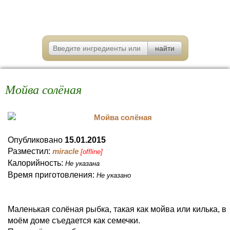
Мойва солёная
Опубликовано
15.01.2015
Разместил:
miracle
[offline]
Калорийность:
Не указана
Время приготовления:
Не указано
Маленькая солёная рыбка, такая как мойва или килька, в
моём доме съедается как семечки.