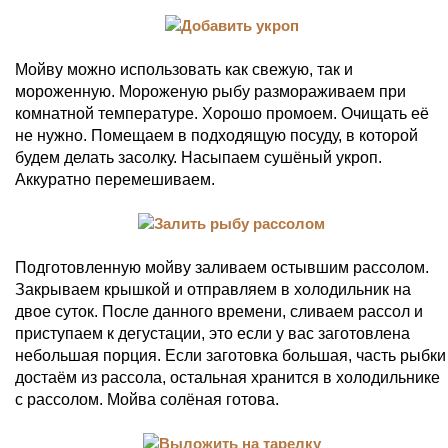
Мойву можно использовать как свежую, так и
мороженную. Мороженую рыбу размораживаем при
комнатной температуре. Хорошо промоем. Очищать её
не нужно. Помещаем в подходящую посуду, в которой
будем делать засолку. Насыпаем сушёный укроп.
Аккуратно перемешиваем.
Подготовленную мойву заливаем остывшим рассолом.
Закрываем крышкой и отправляем в холодильник на
двое суток. После данного времени, сливаем рассол и
приступаем к дегустации, это если у вас заготовлена
небольшая порция. Если заготовка большая, часть рыбки
достаём из рассола, остальная хранится в холодильнике
с рассолом. Мойва солёная готова.