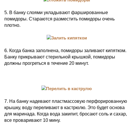
5. В банку слоями укладывают фаршированные
помидоры. Стараются разместить помидоры очень
плотно.
6. Когда банка заполнена, помидоры заливают кипятком.
Банку прикрывают стерильной крышкой, помидоры
должны прогреться в течение 20 минут.
7. На банку надевают пластмассовую перфорированную
крышку, воду переливают в кастрюлю. Это будет основа
для маринада. Когда вода закипит, бросают соль и сахар,
все проваривают 10 мину.