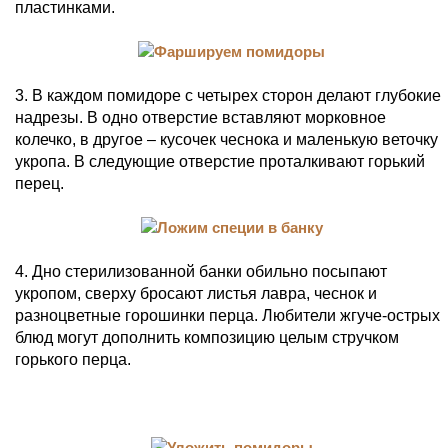
пластинками.
3. В каждом помидоре с четырех сторон делают глубокие
надрезы. В одно отверстие вставляют морковное
колечко, в другое – кусочек чеснока и маленькую веточку
укропа. В следующие отверстие проталкивают горький
перец.
4. Дно стерилизованной банки обильно посыпают
укропом, сверху бросают листья лавра, чеснок и
разноцветные горошинки перца. Любители жгуче-острых
блюд могут дополнить композицию целым стручком
горького перца.