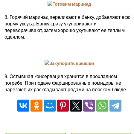
8. Горячий маринад переливают в банку, добавляют всю
норму уксуса. Банку сразу укупоривают и
переворачивают, затем хорошо укутывают ее теплым
одеялом.
9. Остывшая консервация хранится в прохладном
погребе. При подаче фаршированные помидоры не
нарезают, их раскладывают рядами на плоском блюде.