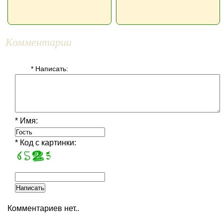
Комментарии
* Написать:
* Имя:
* Код с картинки:
Комментариев нет..