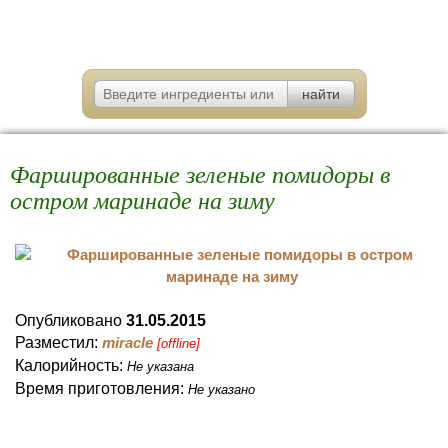
Фаршированные зеленые помидоры в
остром маринаде на зиму
Опубликовано
31.05.2015
Разместил:
miracle
[offline]
Калорийность:
Не указана
Время приготовления:
Не указано