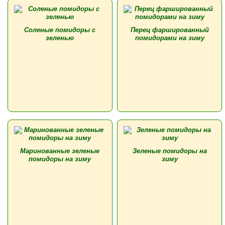
Соленые помидоры с
Перец фаршированный
зеленью
помидорами на зиму
Маринованные зеленые
Зеленые помидоры на
помидоры на зиму
зиму