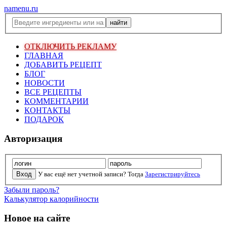
namenu.ru
ОТКЛЮЧИТЬ РЕКЛАМУ
ГЛАВНАЯ
ДОБАВИТЬ РЕЦЕПТ
БЛОГ
НОВОСТИ
ВСЕ РЕЦЕПТЫ
КОММЕНТАРИИ
КОНТАКТЫ
ПОДАРОК
Авторизация
У вас ещё нет учетной записи? Тогда
Зарегистрируйтесь
Забыли пароль?
Калькулятор калорийности
Новое на сайте