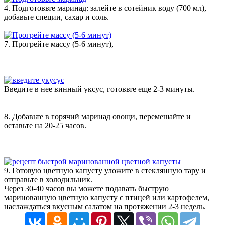
4. Подготовьте маринад: залейте в сотейник воду (700 мл),
добавьте специи, сахар и соль.
7. Прогрейте массу (5-6 минут),
Введите в нее винный уксус, готовьте еще 2-3 минуты.
8. Добавьте в горячий маринад овощи, перемешайте и
оставьте на 20-25 часов.
9. Готовую цветную капусту уложите в стеклянную тару и
отправьте в холодильник.
Через 30-40 часов вы можете подавать быструю
маринованную цветную капусту с птицей или картофелем,
наслаждаться вкусным салатом на протяжении 2-3 недель.