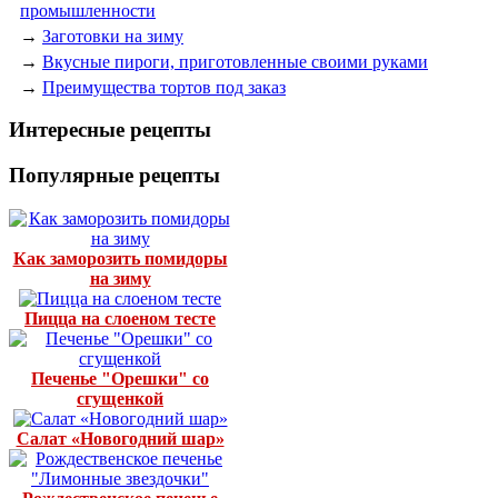
промышленности
→
Заготовки на зиму
→
Вкусные пироги, приготовленные своими руками
→
Преимущества тортов под заказ
Интересные рецепты
Популярные рецепты
Как заморозить помидоры
на зиму
Пицца на слоеном тесте
Печенье "Орешки" со
сгущенкой
Салат «Новогодний шар»