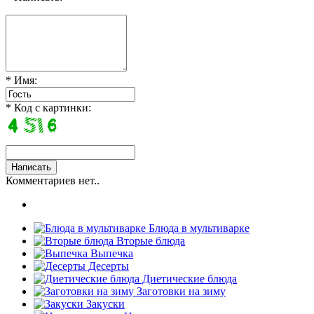
* Имя:
* Код с картинки:
Комментариев нет..
Блюда в мультиварке
Вторые блюда
Выпечка
Десерты
Диетические блюда
Заготовки на зиму
Закуски