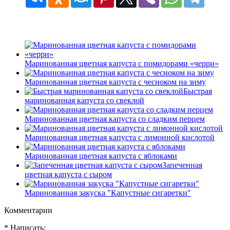
Маринованная цветная капуста с помидорами «черри»
Маринованная цветная капуста с чесноком на зиму
Быстрая
маринованная капуста со свеклой
Маринованная цветная капуста со сладким перцем
Маринованная цветная капуста с лимонной кислотой
Маринованная цветная капуста с яблоками
Запеченная
цветная капуста с сыром
Маринованная закуска "Капустные сигаретки"
Комментарии
* Написать: