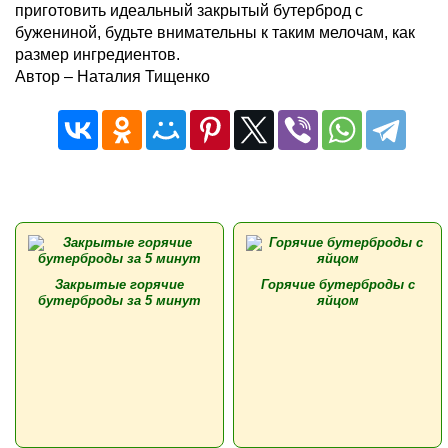
приготовить идеальный закрытый бутерброд с
бужениной, будьте внимательны к таким мелочам, как
размер ингредиентов.
Автор – Наталия Тищенко
Закрытые горячие
Горячие бутерброды с
бутерброды за 5 минут
яйцом