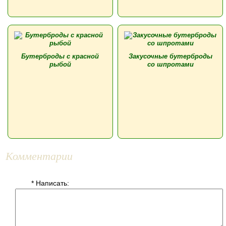
Бутерброды с красной
Закусочные бутерброды
рыбой
со шпротами
Комментарии
* Написать: