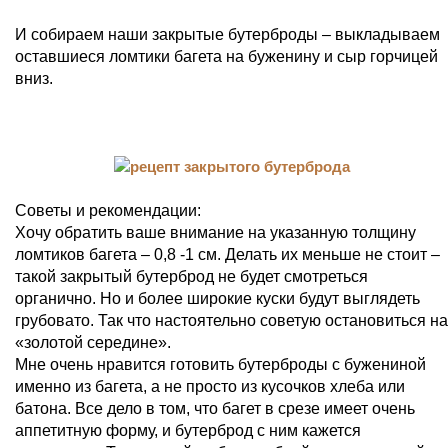
И собираем наши закрытые бутерброды – выкладываем
оставшиеся ломтики багета на буженину и сыр горчицей
вниз.
Советы и рекомендации:
Хочу обратить ваше внимание на указанную толщину
ломтиков багета – 0,8 -1 см. Делать их меньше не стоит –
такой закрытый бутерброд не будет смотреться
органично. Но и более широкие куски будут выглядеть
грубовато. Так что настоятельно советую остановиться на
«золотой середине».
Мне очень нравится готовить бутерброды с бужениной
именно из багета, а не просто из кусочков хлеба или
батона. Все дело в том, что багет в срезе имеет очень
аппетитную форму, и бутерброд с ним кажется