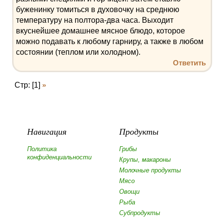
буженинку томиться в духовочку на среднюю
температуру на полтора-два часа. Выходит
вкуснейшее домашнее мясное блюдо, которое
можно подавать к любому гарниру, а также в любом
состоянии (теплом или холодном).
Ответить
Стр: [1]
»
Навигация
Продукты
Политика
Грибы
конфиденциальности
Крупы, макароны
Молочные продукты
Мясо
Овощи
Рыба
Субпродукты