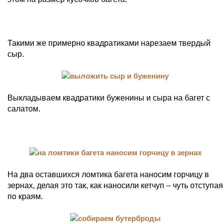
Такими же примерно квадратиками нарезаем твердый
сыр.
Выкладываем квадратики буженины и сыра на багет с
салатом.
На два оставшихся ломтика багета наносим горчицу в
зернах, делая это так, как наносили кетчуп – чуть отступая
по краям.