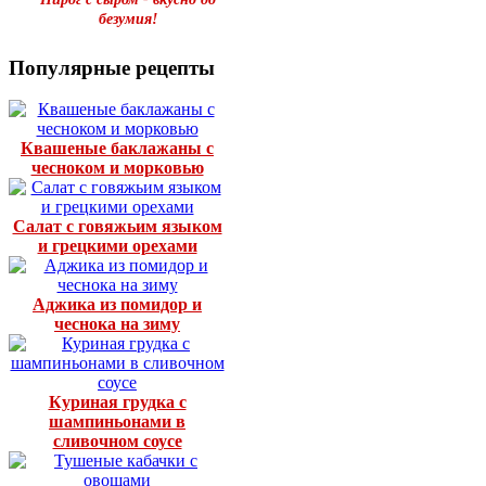
безумия!
Популярные рецепты
Квашеные баклажаны с
чесноком и морковью
Салат с говяжьим языком
и грецкими орехами
Аджика из помидор и
чеснока на зиму
Куриная грудка с
шампиньонами в
сливочном соусе