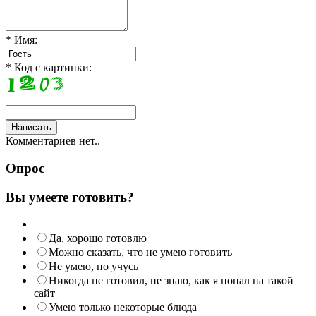
* Имя:
* Код с картинки:
Комментариев нет..
Опрос
Вы умеете готовить?
Да, хорошо готовлю
Можно сказать, что не умею готовить
Не умею, но учусь
Никогда не готовил, не знаю, как я попал на такой
сайт
Умею только некоторые блюда