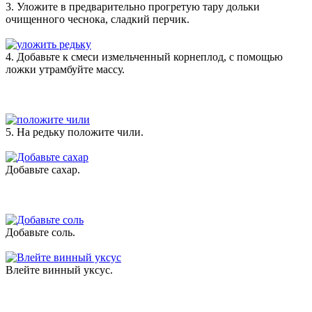
3. Уложите в предварительно прогретую тару дольки
очищенного чеснока, сладкий перчик.
4. Добавьте к смеси измельченный корнеплод, с помощью
ложки утрамбуйте массу.
5. На редьку положите чили.
Добавьте сахар.
Добавьте соль.
Влейте винный уксус.