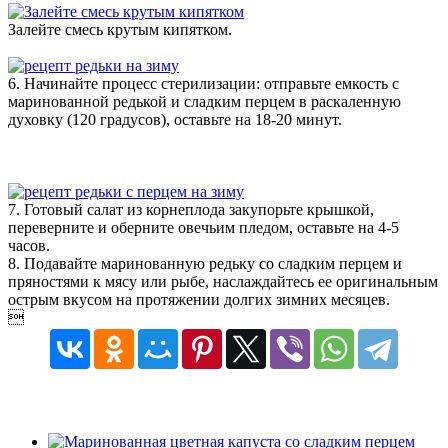
Залейте смесь крутым кипятком.
6. Начинайте процесс стерилизации: отправьте емкость с
маринованной редькой и сладким перцем в раскаленную
духовку (120 градусов), оставьте на 18-20 минут.
7. Готовый салат из корнеплода закупорьте крышкой,
переверните и оберните овечьим пледом, оставьте на 4-5
часов.
8. Подавайте маринованную редьку со сладким перцем и
пряностями к мясу или рыбе, наслаждайтесь ее оригинальным
острым вкусом на протяжении долгих зимних месяцев.
