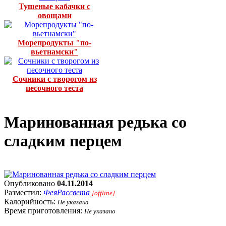
Тушеные кабачки с
овощами
Морепродукты "по-
вьетнамски"
Сочники с творогом из
песочного теста
Маринованная редька со
сладким перцем
Опубликовано
04.11.2014
Разместил:
ФеяРассвета
[offline]
Калорийность:
Не указана
Время приготовления:
Не указано