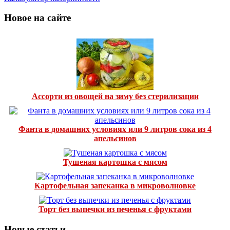
Новое на сайте
Ассорти из овощей на зиму без стерилизации
Фанта в домашних условиях или 9 литров сока из 4
апельсинов
Тушеная картошка с мясом
Картофельная запеканка в микроволновке
Торт без выпечки из печенья с фруктами
Новые статьи