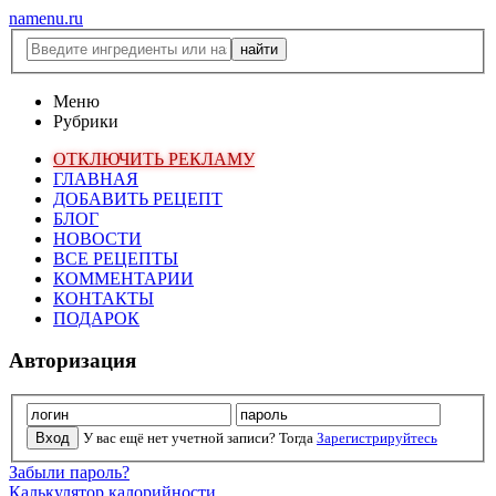
namenu.ru
Меню
Рубрики
ОТКЛЮЧИТЬ РЕКЛАМУ
ГЛАВНАЯ
ДОБАВИТЬ РЕЦЕПТ
БЛОГ
НОВОСТИ
ВСЕ РЕЦЕПТЫ
КОММЕНТАРИИ
КОНТАКТЫ
ПОДАРОК
Авторизация
У вас ещё нет учетной записи? Тогда
Зарегистрируйтесь
Забыли пароль?
Калькулятор калорийности