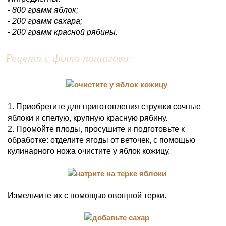
- 800 грамм яблок;
- 200 грамм сахара;
- 200 грамм красной рябины.
Рецепт с фото пошагово:
1. Приобретите для приготовления стружки сочные
яблоки и спелую, крупную красную рябину.
2. Промойте плоды, просушите и подготовьте к
обработке: отделите ягоды от веточек, с помощью
кулинарного ножа очистите у яблок кожицу.
Измельчите их с помощью овощной терки.