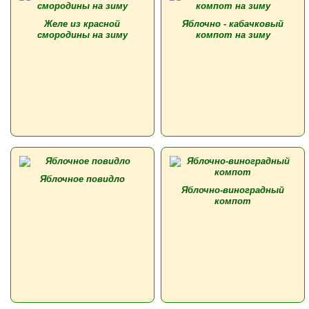
Желе из красной
Яблочно - кабачковый
смородины на зиму
компот на зиму
Яблочное повидло
Яблочно-виноградный
компот