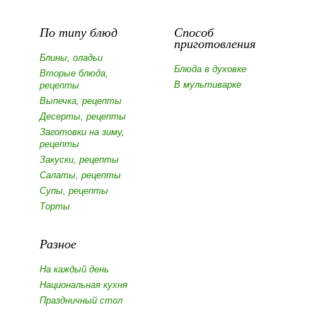
По типу блюд
Способ
приготовления
Блины, оладьи
Блюда в духовке
Вторые блюда,
В мультиварке
рецепты
Выпечка, рецепты
Десерты, рецепты
Заготовки на зиму,
рецепты
Закуски, рецепты
Салаты, рецепты
Супы, рецепты
Торты
Разное
На каждый день
Национальная кухня
Праздничный стол