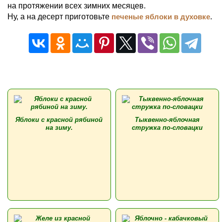
на протяжении всех зимних месяцев.
Ну, а на десерт приготовьте
печеные яблоки в духовке
.
Яблоки с красной рябиной
Тыквенно-яблочная
на зиму.
стружка по-словацки