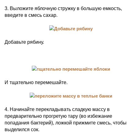
3. Выложите яблочную стружку в большую емкость,
введите в смесь сахар.
Добавьте рябину.
И тщательно перемешайте.
4. Начинайте перекладывать сладкую массу в
предварительно прогретую тару (во избежание
попадания бактерий), ложкой прижмите смесь, чтобы
выделился сок.