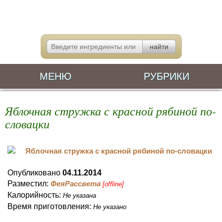
МЕНЮ
РУБРИКИ
Яблочная стружка с красной рябиной по-
словацки
Опубликовано
04.11.2014
Разместил:
ФеяРассвета
[offline]
Калорийность:
Не указана
Время приготовления:
Не указано