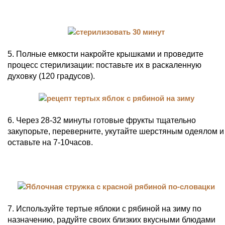
5. Полные емкости накройте крышками и проведите
процесс стерилизации: поставьте их в раскаленную
духовку (120 градусов).
6. Через 28-32 минуты готовые фрукты тщательно
закупорьте, переверните, укутайте шерстяным одеялом и
оставьте на 7-10часов.
7. Используйте тертые яблоки с рябиной на зиму по
назначению, радуйте своих близких вкусными блюдами