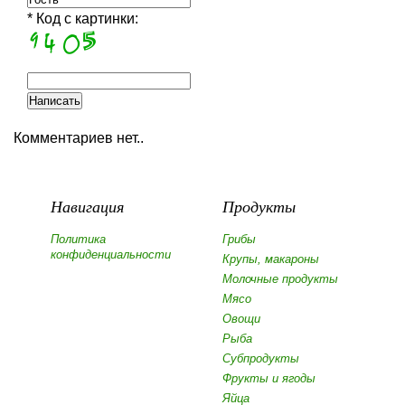
* Код с картинки:
Комментариев нет..
Навигация
Продукты
Политика
Грибы
конфиденциальности
Крупы, макароны
Молочные продукты
Мясо
Овощи
Рыба
Субпродукты
Фрукты и ягоды
Яйца