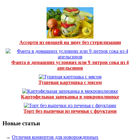
Ассорти из овощей на зиму без стерилизации
Фанта в домашних условиях или 9 литров сока из 4
апельсинов
Тушеная картошка с мясом
Картофельная запеканка в микроволновке
Торт без выпечки из печенья с фруктами
Новые статьи
→
Отличия конвертов для новорожденных