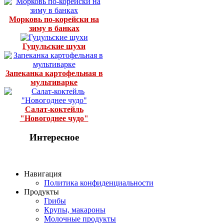
Морковь по-корейски на
зиму в банках
Гуцульские шухи
Запеканка картофельная в
мультиварке
Салат-коктейль
"Новогоднее чудо"
Интересное
Навигация
Политика конфиденциальности
Продукты
Грибы
Крупы, макароны
Молочные продукты