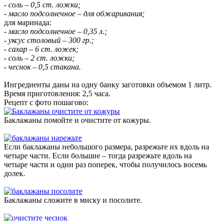
- соль – 0,5 ст. ложки;
- масло подсолнечное – для обжаривания;
для маринада:
- масло подсолнечное – 0,35 л.;
- уксус столовый – 300 гр.;
- сахар – 6 ст. ложек;
- соль – 2 ст. ложки;
- чеснок – 0,5 стакана.
Ингредиенты даны на одну банку заготовки объемом 1 литр.
Время приготовления: 2,5 часа.
Рецепт с фото пошагово:
Баклажаны помойте и очистите от кожуры.
Если баклажаны небольшого размера, разрежьте их вдоль на
четыре части. Если большие – тогда разрежьте вдоль на
четыре части и один раз поперек, чтобы получилось восемь
долек.
Баклажаны сложите в миску и посолите.