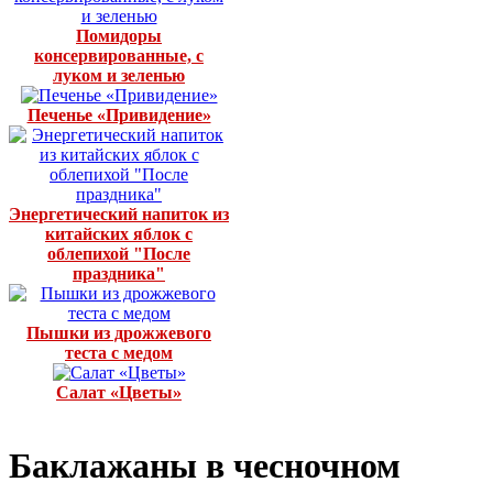
Помидоры
консервированные, с
луком и зеленью
Печенье «Привидение»
Энергетический напиток из
китайских яблок с
облепихой "После
праздника"
Пышки из дрожжевого
теста с медом
Салат «Цветы»
Баклажаны в чесночном