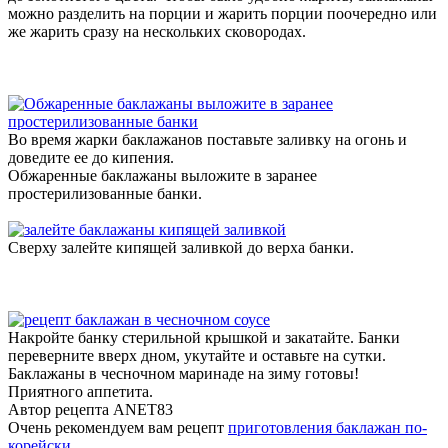
можно разделить на порции и жарить порции поочередно или
же жарить сразу на нескольких сковородах.
Во время жарки баклажанов поставьте заливку на огонь и
доведите ее до кипения.
Обжаренные баклажаны выложите в заранее
простерилизованные банки.
Сверху залейте кипящей заливкой до верха банки.
Накройте банку стерильной крышкой и закатайте. Банки
переверните вверх дном, укутайте и оставьте на сутки.
Баклажаны в чесночном маринаде на зиму готовы!
Приятного аппетита.
Автор рецепта ANET83
Очень рекомендуем вам рецепт
приготовления баклажан по-
корейски
.