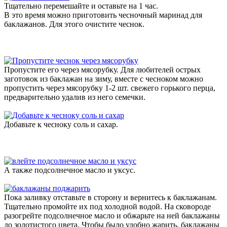
Тщательно перемешайте и оставьте на 1 час.
В это время можно приготовить чесночный маринад для
баклажанов. Для этого очистите чеснок.
Пропустите его через мясорубку. Для любителей острых
заготовок из баклажан на зиму, вместе с чесноком можно
пропустить через мясорубку 1-2 шт. свежего горького перца,
предварительно удалив из него семечки.
Добавьте к чесноку соль и сахар.
А также подсолнечное масло и уксус.
Пока заливку отставьте в сторону и вернитесь к баклажанам.
Тщательно промойте их под холодной водой. На сковороде
разогрейте подсолнечное масло и обжарьте на ней баклажаны
до золотистого цвета. Чтобы было удобно жарить, баклажаны