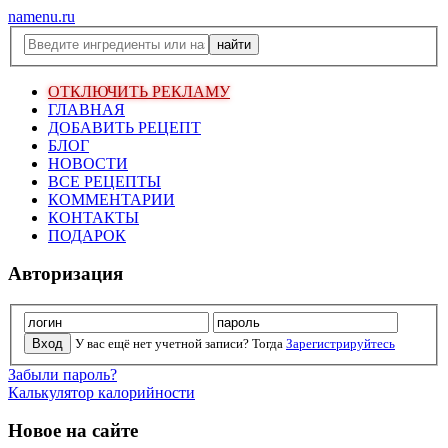
namenu.ru
ОТКЛЮЧИТЬ РЕКЛАМУ
ГЛАВНАЯ
ДОБАВИТЬ РЕЦЕПТ
БЛОГ
НОВОСТИ
ВСЕ РЕЦЕПТЫ
КОММЕНТАРИИ
КОНТАКТЫ
ПОДАРОК
Авторизация
У вас ещё нет учетной записи? Тогда
Зарегистрируйтесь
Забыли пароль?
Калькулятор калорийности
Новое на сайте