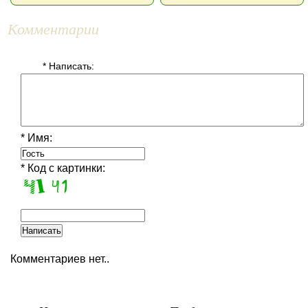
Комментарии
* Написать:
* Имя:
* Код с картинки:
Комментариев нет..