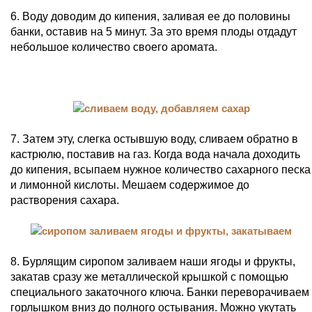
6. Воду доводим до кипения, заливая ее до половины
банки, оставив на 5 минут. За это время плоды отдадут
небольшое количество своего аромата.
7. Затем эту, слегка остывшую воду, сливаем обратно в
кастрюлю, поставив на газ. Когда вода начала доходить
до кипения, всыпаем нужное количество сахарного песка
и лимонной кислоты. Мешаем содержимое до
растворения сахара.
8. Бурлящим сиропом заливаем наши ягоды и фрукты,
закатав сразу же металлической крышкой с помощью
специального закаточного ключа. Банки переворачиваем
горлышком вниз до полного остывания. Можно укутать