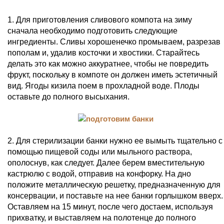
1. Для приготовления сливового компота на зиму
сначала необходимо подготовить следующие
ингредиенты. Сливы хорошенечко промываем, разрезав
пополам и, удалив косточки и хвостики. Старайтесь
делать это как можно аккуратнее, чтобы не повредить
фрукт, поскольку в компоте он должен иметь эстетичный
вид. Ягоды кизила поем в прохладной воде. Плоды
оставьте до полного высыхания.
2. Для стерилизации банки нужно ее вымыть тщательно с
помощью пищевой соды или мыльного раствора,
ополоснув, как следует. Далее берем вместительную
кастрюлю с водой, отправив на конфорку. На дно
положите металлическую решетку, предназначенную для
консервации, и поставьте на нее банки горлышком вверх.
Оставляем на 15 минут, после чего достаем, используя
прихватку, и выставляем на полотенце до полного