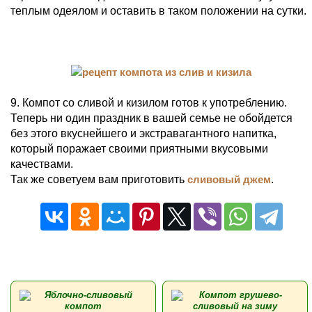
теплым одеялом и оставить в таком положении на сутки.
9. Компот со сливой и кизилом готов к употреблению.
Теперь ни один праздник в вашей семье не обойдется
без этого вкуснейшего и экстравагантного напитка,
который поражает своими приятными вкусовыми
качествами.
Так же советуем вам приготовить
сливовый джем
.