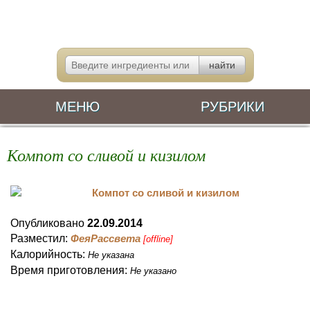
МЕНЮ
РУБРИКИ
Компот со сливой и кизилом
Опубликовано
22.09.2014
Разместил:
ФеяРассвета
[offline]
Калорийность:
Не указана
Время приготовления:
Не указано