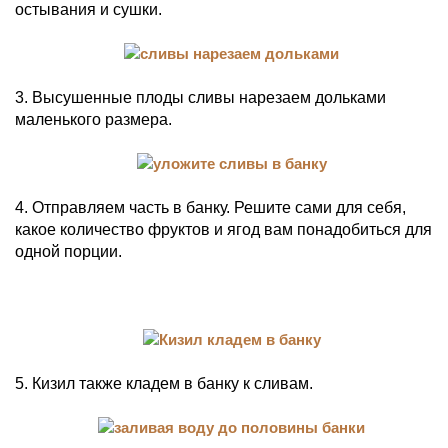
остывания и сушки.
3. Высушенные плоды сливы нарезаем дольками
маленького размера.
4. Отправляем часть в банку. Решите сами для себя,
какое количество фруктов и ягод вам понадобиться для
одной порции.
5. Кизил также кладем в банку к сливам.