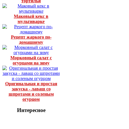
тортилья
Маковый кекс в
мультиварке
Рецепт жаркого по-
домашнему
Морковный салат с
огурцами на зиму
Оригинальная и простая
закуска - лаваш со
шпротами и соленым
огурцом
Интересное