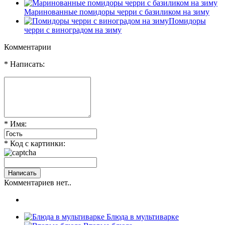
Маринованные помидоры черри с базиликом на зиму
Помидоры
черри с виноградом на зиму
Комментарии
* Написать:
* Имя:
* Код с картинки:
Комментариев нет..
Блюда в мультиварке