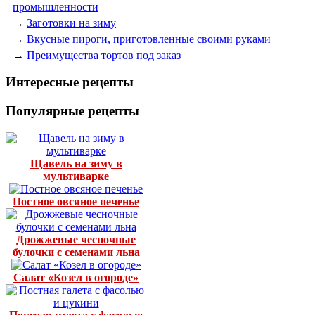
промышленности
→
Заготовки на зиму
→
Вкусные пироги, приготовленные своими руками
→
Преимущества тортов под заказ
Интересные рецепты
Популярные рецепты
Щавель на зиму в
мультиварке
Постное овсяное печенье
Дрожжевые чесночные
булочки с семенами льна
Салат «Козел в огороде»