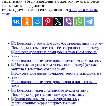
тепличными, а были выращены в открытом грунте. В сезон
только такие и продаются.
Рекомендуем также рецепт вкуснейшего
овощного сока на
зиму
.
Помидоры в томатном соке без стерилизации на зиму
Консервированные помидоры в томатном соке на зиму
Цветная
капуста в томатном соке на зиму
Консервированные помидоры черри и патиссоны на
зиму
Помидоры черри с ялтинским луком на зиму
Маринованные черри с перцем на зиму