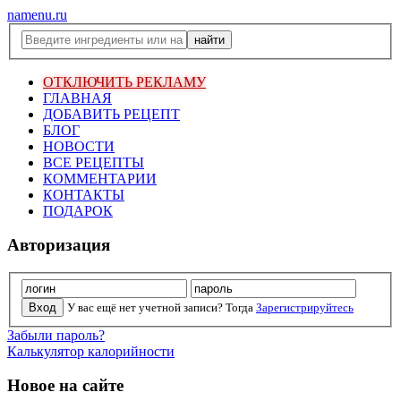
namenu.ru
ОТКЛЮЧИТЬ РЕКЛАМУ
ГЛАВНАЯ
ДОБАВИТЬ РЕЦЕПТ
БЛОГ
НОВОСТИ
ВСЕ РЕЦЕПТЫ
КОММЕНТАРИИ
КОНТАКТЫ
ПОДАРОК
Авторизация
У вас ещё нет учетной записи? Тогда
Зарегистрируйтесь
Забыли пароль?
Калькулятор калорийности
Новое на сайте