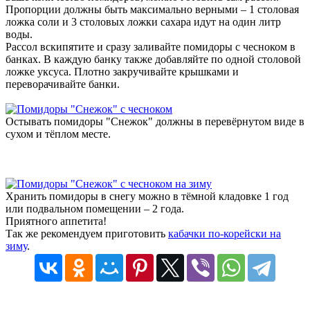
Пропорции должны быть максимально верными – 1 столовая
ложка соли и 3 столовых ложки сахара идут на один литр
воды.
Рассол вскипятите и сразу заливайте помидоры с чесноком в
банках. В каждую банку также добавляйте по одной столовой
ложке уксуса. Плотно закручивайте крышками и
переворачивайте банки.
Остывать помидоры "Снежок" должны в перевёрнутом виде в
сухом и тёплом месте.
Хранить помидоры в снегу можно в тёмной кладовке 1 год
или подвальном помещении – 2 года.
Приятного аппетита!
Так же рекомендуем приготовить
кабачки по-корейски на
зиму
.