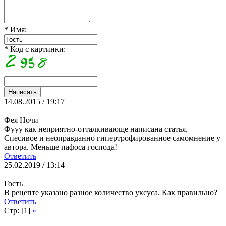
* Имя:
* Код с картинки:
14.08.2015 / 19:17
Фея Ночи
Фууу как неприятно-отталкивающе написана статья.
Спесивое и неоправданно гипертрофированное самомнение у
автора. Меньше пафоса господа!
Ответить
25.02.2019 / 13:14
Гость
В рецепте указано разное количество уксуса. Как правильно?
Ответить
Стр: [1]
»