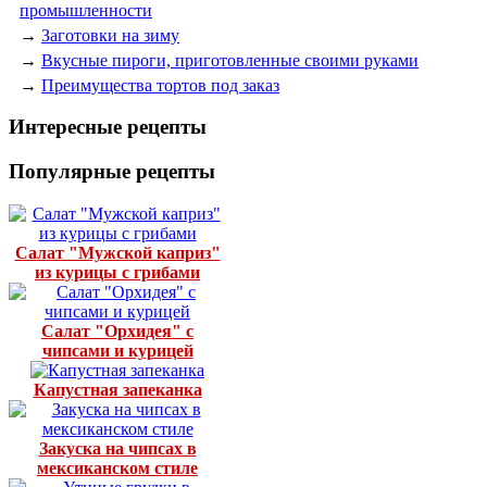
промышленности
→
Заготовки на зиму
→
Вкусные пироги, приготовленные своими руками
→
Преимущества тортов под заказ
Интересные рецепты
Популярные рецепты
Салат "Мужской каприз"
из курицы с грибами
Салат "Орхидея" с
чипсами и курицей
Капустная запеканка
Закуска на чипсах в
мексиканском стиле