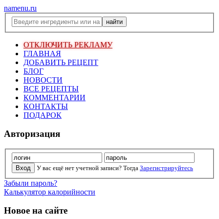
namenu.ru
ОТКЛЮЧИТЬ РЕКЛАМУ
ГЛАВНАЯ
ДОБАВИТЬ РЕЦЕПТ
БЛОГ
НОВОСТИ
ВСЕ РЕЦЕПТЫ
КОММЕНТАРИИ
КОНТАКТЫ
ПОДАРОК
Авторизация
У вас ещё нет учетной записи? Тогда
Зарегистрируйтесь
Забыли пароль?
Калькулятор калорийности
Новое на сайте