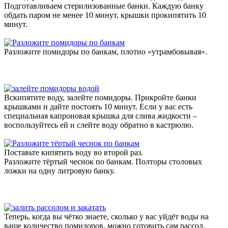
Подготавливаем стерилизованные банки. Каждую банку
обдать паром не менее 10 минут, крышки прокипятить 10
минут.
Разложите помидоры по банкам, плотно «утрамбовывая».
Вскипятите воду, залейте помидоры. Прикройте банки
крышками и дайте постоять 10 минут. Если у вас есть
специальная капроновая крышка для слива жидкости –
воспользуйтесь ей и слейте воду обратно в кастрюлю.
Поставьте кипятить воду во второй раз.
Разложите тёртый чеснок по банкам. Полторы столовых
ложки на одну литровую банку.
Теперь, когда вы чётко знаете, сколько у вас уйдёт воды на
ваше количество помидоров, можно готовить сам рассол.