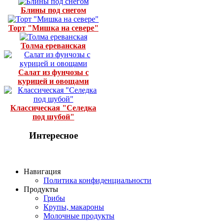
Блины под снегом
Торт "Мишка на севере"
Толма ереванская
Салат из фунчозы с
курицей и овощами
Классическая "Селедка
под шубой"
Интересное
Навигация
Политика конфиденциальности
Продукты
Грибы
Крупы, макароны
Молочные продукты