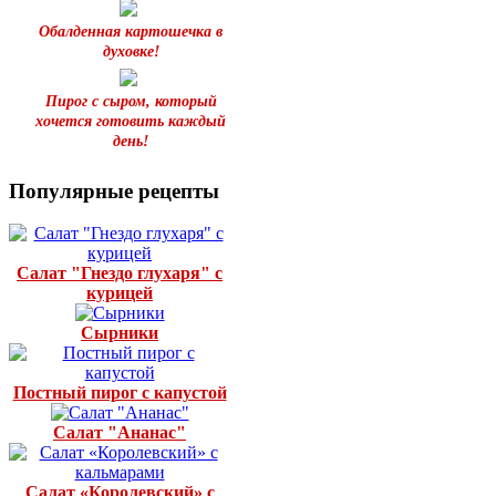
Обалденная картошечка в
духовке!
Пирог с сыром, который
хочется готовить каждый
день!
Популярные рецепты
Салат "Гнездо глухаря" с
курицей
Сырники
Постный пирог с капустой
Салат "Ананас"
Салат «Королевский» с