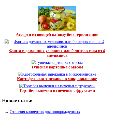
Ассорти из овощей на зиму без стерилизации
Фанта в домашних условиях или 9 литров сока из 4
апельсинов
Тушеная картошка с мясом
Картофельная запеканка в микроволновке
Торт без выпечки из печенья с фруктами
Новые статьи
→
Отличия конвертов для новорожденных