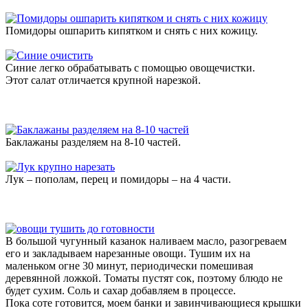
Помидоры ошпарить кипятком и снять с них кожицу.
Синие легко обрабатывать с помощью овощечистки.
Этот салат отличается крупной нарезкой.
Баклажаны разделяем на 8-10 частей.
Лук – пополам, перец и помидоры – на 4 части.
В большой чугунный казанок наливаем масло, разогреваем
его и закладываем нарезанные овощи. Тушим их на
маленьком огне 30 минут, периодически помешивая
деревянной ложкой. Томаты пустят сок, поэтому блюдо не
будет сухим. Соль и сахар добавляем в процессе.
Пока соте готовится, моем банки и завинчивающиеся крышки