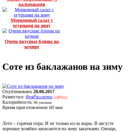
кальмарами
Морковный салат с
огурцами на зиму
Очень вкусные блины на
кечире
Соте из баклажанов на зиму
Опубликовано
28.08.2017
Разместил:
ФеяРассвета
[offline]
Калорийность:
Не указана
Время приготовления:
60 мин
Лето – горячая пора. И не только из-за жары. В августе
хорошие хозяйки запасаются на зиму закатками. Овощи,