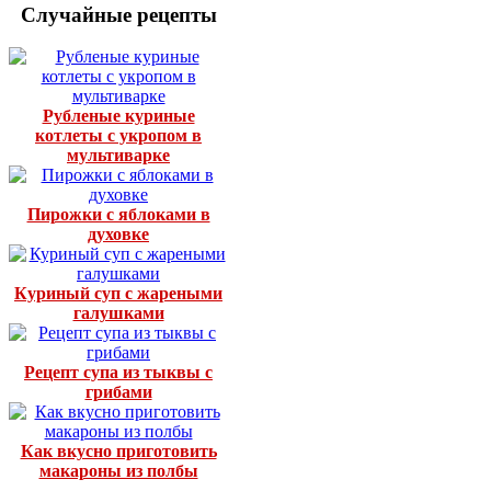
Случайные рецепты
Рубленые куриные
котлеты с укропом в
мультиварке
Пирожки с яблоками в
духовке
Куриный суп с жареными
галушками
Рецепт супа из тыквы с
грибами
Как вкусно приготовить
макароны из полбы