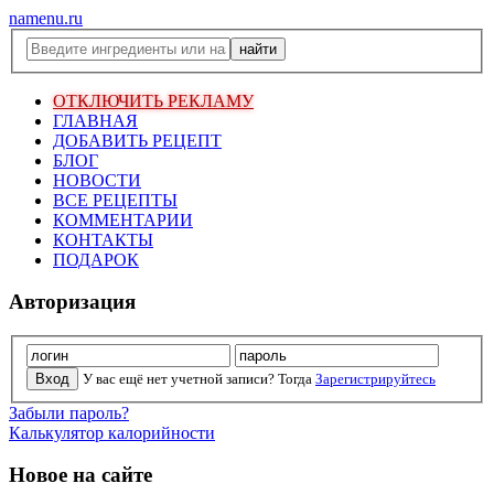
namenu.ru
ОТКЛЮЧИТЬ РЕКЛАМУ
ГЛАВНАЯ
ДОБАВИТЬ РЕЦЕПТ
БЛОГ
НОВОСТИ
ВСЕ РЕЦЕПТЫ
КОММЕНТАРИИ
КОНТАКТЫ
ПОДАРОК
Авторизация
У вас ещё нет учетной записи? Тогда
Зарегистрируйтесь
Забыли пароль?
Калькулятор калорийности
Новое на сайте