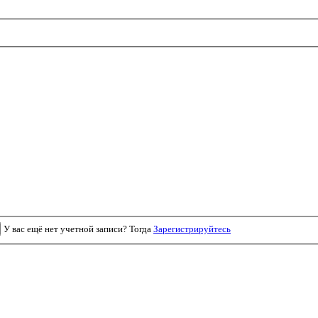
У вас ещё нет учетной записи? Тогда
Зарегистрируйтесь