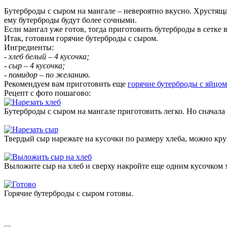
Бутерброды с сыром на мангале – невероятно вкусно. Хрустящ
ему бутерброды будут более сочными.
Если мангал уже готов, тогда приготовить бутерброды в сетке в
Итак, готовим горячие бутерброды с сыром.
Ингредиенты:
- хлеб белый – 4 кусочка;
- сыр – 4 кусочка;
- помидор – по желанию.
Рекомендуем вам приготовить еще
горячие бутерброды с яйцом
Рецепт с фото пошагово:
Бутерброды с сыром на мангале приготовить легко. Но сначала
Твердый сыр нарежьте на кусочки по размеру хлеба, можно кру
Выложите сыр на хлеб и сверху накройте еще одним кусочком хл
Горячие бутерброды с сыром готовы.