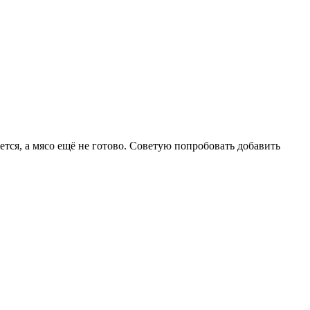
тся, а мясо ещё не готово. Советую попробовать добавить