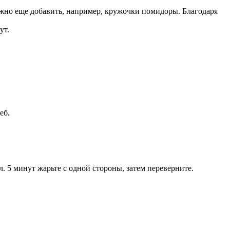
ожно еще добавить, например, кружочки помидоры. Благодаря
ут.
еб.
. 5 минут жарьте с одной стороны, затем переверните.