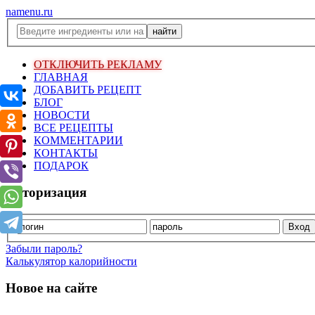
namenu.ru
ОТКЛЮЧИТЬ РЕКЛАМУ
ГЛАВНАЯ
ДОБАВИТЬ РЕЦЕПТ
БЛОГ
НОВОСТИ
ВСЕ РЕЦЕПТЫ
КОММЕНТАРИИ
КОНТАКТЫ
ПОДАРОК
Авторизация
Забыли пароль?
Калькулятор калорийности
Новое на сайте