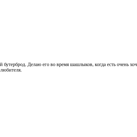
бутерброд. Делаю его во время шашлыков, когда есть очень хоче
 любителя.