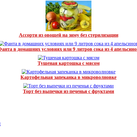
Ассорти из овощей на зиму без стерилизации
Фанта в домашних условиях или 9 литров сока из 4 апельсино
Тушеная картошка с мясом
Картофельная запеканка в микроволновке
Торт без выпечки из печенья с фруктами
t