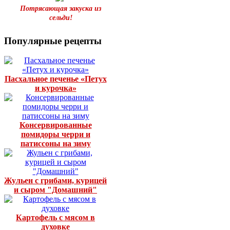
Потрясающая закуска из
сельди!
Популярные рецепты
Пасхальное печенье «Петух
и курочка»
Консервированные
помидоры черри и
патиссоны на зиму
Жульен с грибами, курицей
и сыром "Домашний"
Картофель с мясом в
духовке