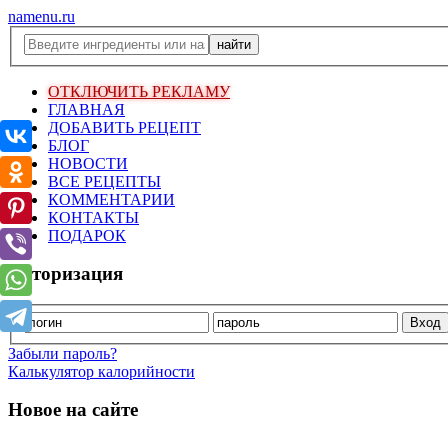
namenu.ru
ОТКЛЮЧИТЬ РЕКЛАМУ
ГЛАВНАЯ
ДОБАВИТЬ РЕЦЕПТ
БЛОГ
НОВОСТИ
ВСЕ РЕЦЕПТЫ
КОММЕНТАРИИ
КОНТАКТЫ
ПОДАРОК
Авторизация
Забыли пароль?
Калькулятор калорийности
Новое на сайте