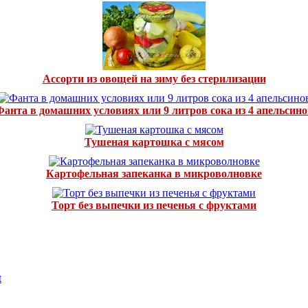
Ассорти из овощей на зиму без стерилизации
Фанта в домашних условиях или 9 литров сока из 4 апельсино
Тушеная картошка с мясом
Картофельная запеканка в микроволновке
Торт без выпечки из печенья с фруктами
t