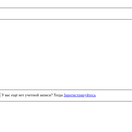
У вас ещё нет учетной записи? Тогда
Зарегистрируйтесь