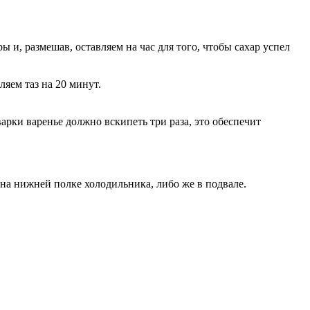
 и, размешав, оставляем на час для того, чтобы сахар успел
яем таз на 20 минут.
арки варенье должно вскипеть три раза, это обеспечит
на нижней полке холодильника, либо же в подвале.