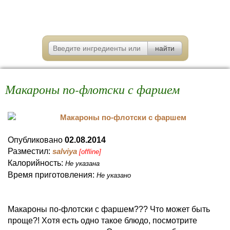
Макароны по-флотски с фаршем
Опубликовано
02.08.2014
Разместил:
salviya
[offline]
Калорийность:
Не указана
Время приготовления:
Не указано
Макароны по-флотски с фаршем??? Что может быть
проще?! Хотя есть одно такое блюдо, посмотрите