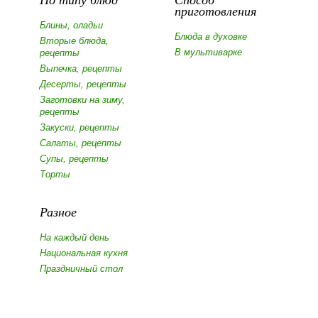
приготовления
Блины, оладьи
Блюда в духовке
Вторые блюда,
В мультиварке
рецепты
Выпечка, рецепты
Десерты, рецепты
Заготовки на зиму,
рецепты
Закуски, рецепты
Салаты, рецепты
Супы, рецепты
Торты
Разное
На каждый день
Национальная кухня
Праздничный стол