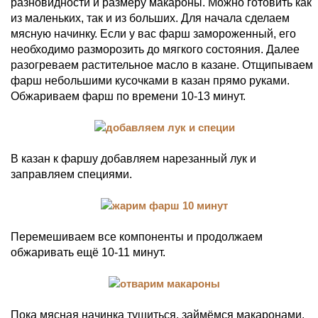
разновидности и размеру макароны. Можно готовить как
из маленьких, так и из больших. Для начала сделаем
мясную начинку. Если у вас фарш замороженный, его
необходимо разморозить до мягкого состояния. Далее
разогреваем растительное масло в казане. Отщипываем
фарш небольшими кусочками в казан прямо руками.
Обжариваем фарш по времени 10-13 минут.
В казан к фаршу добавляем нарезанный лук и
заправляем специями.
Перемешиваем все компоненты и продолжаем
обжаривать ещё 10-11 минут.
Пока мясная начинка тушиться, займёмся макаронами.