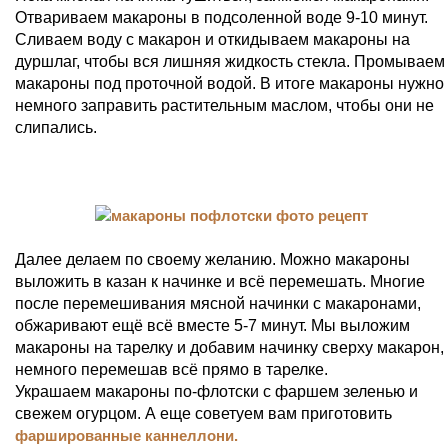
Отвариваем макароны в подсоленной воде 9-10 минут.
Сливаем воду с макарон и откидываем макароны на
дуршлаг, чтобы вся лишняя жидкость стекла. Промываем
макароны под проточной водой. В итоге макароны нужно
немного заправить растительным маслом, чтобы они не
слипались.
Далее делаем по своему желанию. Можно макароны
выложить в казан к начинке и всё перемешать. Многие
после перемешивания мясной начинки с макаронами,
обжаривают ещё всё вместе 5-7 минут. Мы выложим
макароны на тарелку и добавим начинку сверху макарон,
немного перемешав всё прямо в тарелке.
Украшаем макароны по-флотски с фаршем зеленью и
свежем огурцом. А еще советуем вам приготовить
фаршированные каннеллони.