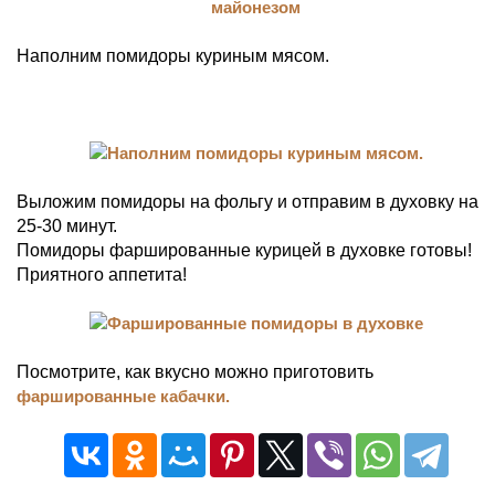
Наполним помидоры куриным мясом.
Выложим помидоры на фольгу и отправим в духовку на
25-30 минут.
Помидоры фаршированные курицей в духовке готовы!
Приятного аппетита!
Посмотрите, как вкусно можно приготовить
фаршированные кабачки.