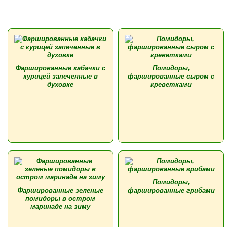
Фаршированные кабачки с
Помидоры,
курицей запеченные в
фаршированные сыром с
духовке
креветками
Помидоры,
Фаршированные зеленые
фаршированные грибами
помидоры в остром
маринаде на зиму