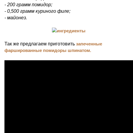
- 200 грамм помидор;
- 0,500 грамм куриного филе;
- майонез.
Так же предлагаем приготовить
запеченные
фаршированные помидоры шпинатом.