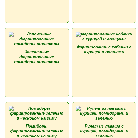
Фаршированные кабачки с
Запеченные
курицей и овощами
фаршированные
помидоры шпинатом
Помидоры
Рулет из лаваша с
фаршированные зеленью
курицей, помидорами и
и чесноком на зиму
зеленью