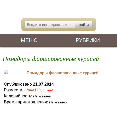
МЕНЮ
РУБРИКИ
Помидоры фаршированные курицей
Опубликовано
21.07.2014
Разместил:
julia123
[offline]
Калорийность:
Не указана
Время приготовления:
Не указано