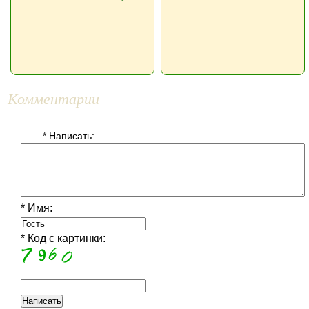
Комментарии
* Написать:
* Имя:
* Код с картинки: